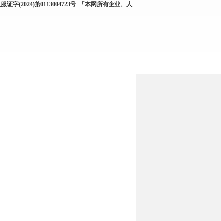
服证字(2024)第0113004723号
「本网所有企业、人