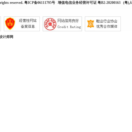
rights reserved.
粤ICP备06111795号
增值电信业务经营许可证 粤B2-20200163
(粤)人
设计师网