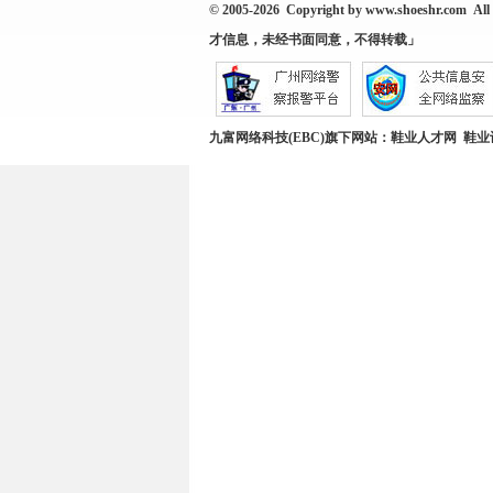
© 2005-2026 Copyright by
www.shoeshr.com
All 
才信息，未经书面同意，不得转载」
九富网络科技(EBC)旗下网站：
鞋业人才网
鞋业