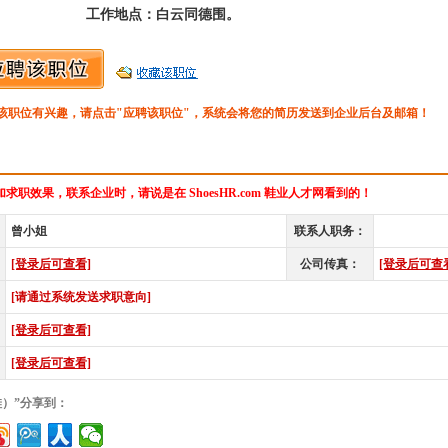
工作地点：白云同德围。
该职位有兴趣，请点击"应聘该职位"，系统会将您的简历发送到企业后台及邮箱！
求职效果，联系企业时，请说是在 ShoesHR.com 鞋业人才网看到的！
曾小姐
联系人职务：
[登录后可查看]
公司传真：
[登录后可查
[请通过系统发送求职意向]
[登录后可查看]
[登录后可查看]
鞋）”分享到：