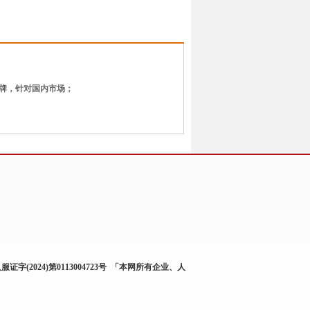
品牌，针对国内市场；
服证字(2024)第0113004723号
「本网所有企业、人