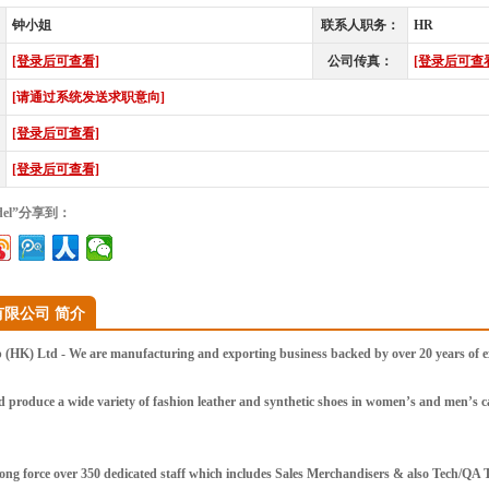
钟小姐
联系人职务：
HR
[登录后可查看]
公司传真：
[登录后可查
[请通过系统发送求职意向]
[登录后可查看]
[登录后可查看]
Model”分享到：
限公司 简介
K) Ltd - We are manufacturing and exporting business backed by over 20 years of exp
 produce a wide variety of fashion leather and synthetic shoes in women’s and men’s cat
ong force over 350 dedicated staff which includes Sales Merchandisers & also Tech/QA