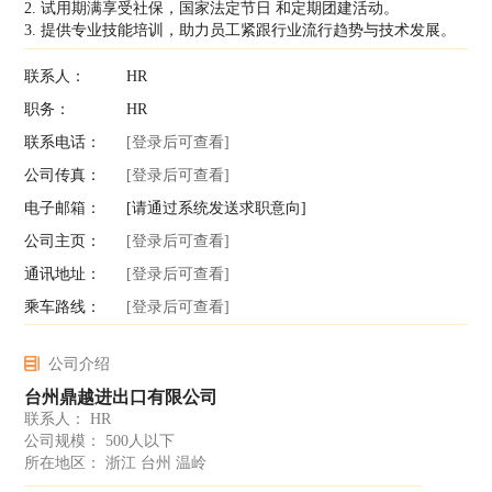
2. 试用期满享受社保，国家法定节日 和定期团建活动。
3. 提供专业技能培训，助力员工紧跟行业流行趋势与技术发展。
联系人：
HR
职务：
HR
联系电话：
[登录后可查看]
公司传真：
[登录后可查看]
电子邮箱：
[请通过系统发送求职意向]
公司主页：
[登录后可查看]
通讯地址：
[登录后可查看]
乘车路线：
[登录后可查看]
公司介绍
台州鼎越进出口有限公司
联系人： HR
公司规模： 500人以下
所在地区： 浙江 台州 温岭