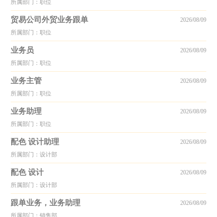
所属部门：职位
贸易公司外贸业务跟单
2026/08/09
所属部门：职位
业务员
2026/08/09
所属部门：职位
业务主管
2026/08/09
所属部门：职位
业务助理
2026/08/09
所属部门：职位
配色 设计助理
2026/08/09
所属部门：设计部
配色 设计
2026/08/09
所属部门：设计部
跟单业务，业务助理
2026/08/09
所属部门：销售部