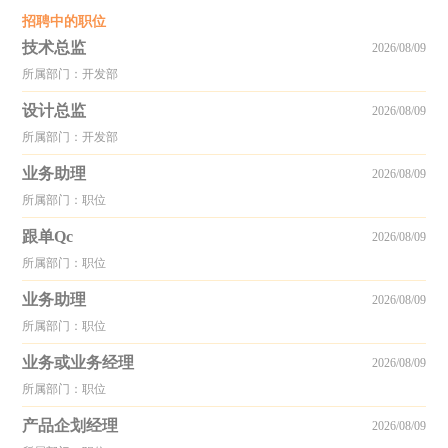
招聘中的职位
技术总监
2026/08/09
所属部门：开发部
设计总监
2026/08/09
所属部门：开发部
业务助理
2026/08/09
所属部门：职位
跟单Qc
2026/08/09
所属部门：职位
业务助理
2026/08/09
所属部门：职位
业务或业务经理
2026/08/09
所属部门：职位
产品企划经理
2026/08/09