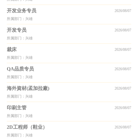
开发业务专员
2026/08/07
所属部门：兴雄
开发专员
2026/08/07
所属部门：兴雄
裁床
2026/08/07
所属部门：兴雄
QA品质专员
2026/08/07
所属部门：兴雄
海外資材(孟加拉廠)
2026/08/07
所属部门：兴雄
印刷主管
2026/08/07
所属部门：兴雄
2D工程师（鞋业）
2026/08/07
所属部门：兴雄