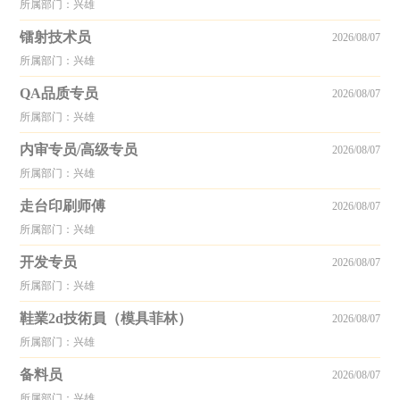
所属部门：兴雄
镭射技术员
2026/08/07
所属部门：兴雄
QA品质专员
2026/08/07
所属部门：兴雄
内审专员/高级专员
2026/08/07
所属部门：兴雄
走台印刷师傅
2026/08/07
所属部门：兴雄
开发专员
2026/08/07
所属部门：兴雄
鞋業2d技術員（模具菲林）
2026/08/07
所属部门：兴雄
备料员
2026/08/07
所属部门：兴雄