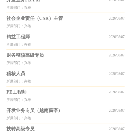
2026/08/07
所属部门：兴雄
社会企业责任（CSR）主管
2026/08/07
所属部门：兴雄
精益工程师
2026/08/07
所属部门：兴雄
财务稽核高级专员
2026/08/07
所属部门：兴雄
稽核人员
2026/08/07
所属部门：兴雄
PE工程师
2026/08/07
所属部门：兴雄
开发业务专员（越南廣寧）
2026/08/07
所属部门：兴雄
技转高级专员
2026/08/07