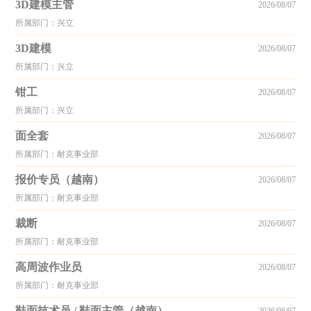
3D建模主管
2026/08/07
所属部门：兴立
3D建模
2026/08/07
所属部门：兴立
钳工
2026/08/07
所属部门：兴立
面全套
2026/08/07
所属部门：耐克事业部
报价专员（越南）
2026/08/07
所属部门：耐克事业部
裁断
2026/08/07
所属部门：耐克事业部
高周波作业员
2026/08/07
所属部门：耐克事业部
鞋面技术员 / 鞋面主管（越南）