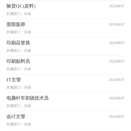
验货QC(皮料）
2026/08/07
所属部门：兴雄
面部版师
2026/08/07
所属部门：兴雄
印刷品管員
2026/08/07
所属部门：兴雄
印刷贴料员
2026/08/07
所属部门：兴雄
IT主管
2026/08/07
所属部门：兴雄
电脑针车初级技术员
2026/08/07
所属部门：兴雄
会计主管
2026/08/07
所属部门：兴雄