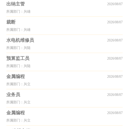
出纳主管
2026/08/07
所属部门：兴雄
裁断
2026/08/07
所属部门：兴雄
水电机维修员
2026/08/07
所属部门：兴陆
预算监工员
2026/08/07
所属部门：兴陆
金属编程
2026/08/07
所属部门：兴立
业务员
2026/08/07
所属部门：兴立
金属编程
2026/08/07
所属部门：兴立