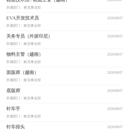
2026/08/07
所属部门：耐克事业部
EVA开发技术员
2026/08/07
所属部门：耐克事业部
关务专员（外派印尼）
2026/08/07
所属部门：耐克事业部
物料主管（越南）
2026/08/07
所属部门：耐克事业部
面版师（越南）
2026/08/07
所属部门：耐克事业部
底版师
2026/08/07
所属部门：耐克事业部
针车手
2026/08/07
所属部门：耐克事业部
针车排头
2026/08/07