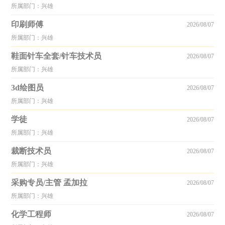
所属部门：兴雄
印刷师傅
2026/08/07
所属部门：兴雄
鞋面针车全套/针车技术员
2026/08/07
所属部门：兴雄
3d绘图员
2026/08/07
所属部门：兴雄
学徒
2026/08/07
所属部门：兴雄
裁断技术员
2026/08/07
所属部门：兴雄
采购专员/主管 孟加拉
2026/08/07
所属部门：兴雄
化学工程师
2026/08/07