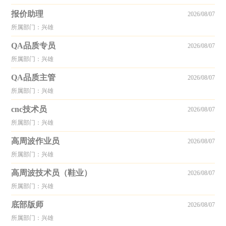
报价助理
2026/08/07
所属部门：兴雄
QA品质专员
2026/08/07
所属部门：兴雄
QA品质主管
2026/08/07
所属部门：兴雄
cnc技术员
2026/08/07
所属部门：兴雄
高周波作业员
2026/08/07
所属部门：兴雄
高周波技术员（鞋业）
2026/08/07
所属部门：兴雄
底部版师
2026/08/07
所属部门：兴雄