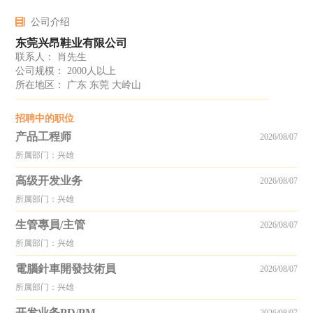
公司介绍
东莞兴昂鞋业有限公司
联系人： 肖先生
公司规模： 2000人以上
所在地区： 广东 东莞 大岭山
招聘中的职位
产品工程师
2026/08/07
所属部门：兴雄
高级开发业务
2026/08/07
所属部门：兴雄
生管專員/主管
2026/08/07
所属部门：兴雄
電腦針車開發技術員
2026/08/07
所属部门：兴雄
开发业务PD/PM