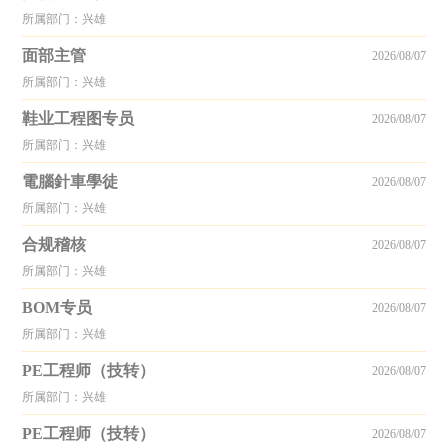
所属部门：兴雄
面部主管
2026/08/07
所属部门：兴雄
鞋业工程图专员
2026/08/07
所属部门：兴雄
電腦針車學徒
2026/08/07
所属部门：兴雄
合规稽核
2026/08/07
所属部门：兴雄
BOM专员
2026/08/07
所属部门：兴雄
PE工程师（技转）
2026/08/07
所属部门：兴雄
PE工程师（技转）
2026/08/07