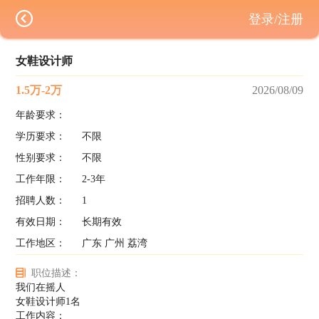
登录/注册
女鞋设计师
1.5万-2万
2026/08/09
年龄要求：
学历要求：
不限
性别要求：
不限
工作年限：
2-3年
招聘人数：
1
有效日期：
长期有效
工作地区：
广东 广州 荔湾
职位描述：
我们在摇人
女鞋设计师1名
工作内容：