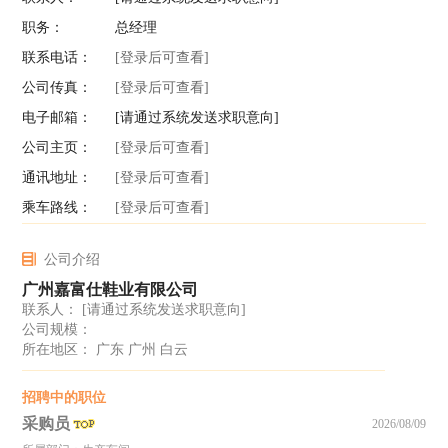
职务：
总经理
联系电话：
[登录后可查看]
公司传真：
[登录后可查看]
电子邮箱：
[请通过系统发送求职意向]
公司主页：
[登录后可查看]
通讯地址：
[登录后可查看]
乘车路线：
[登录后可查看]
公司介绍
广州嘉富仕鞋业有限公司
联系人：
[请通过系统发送求职意向]
公司规模：
所在地区： 广东 广州 白云
招聘中的职位
采购员
2026/08/09