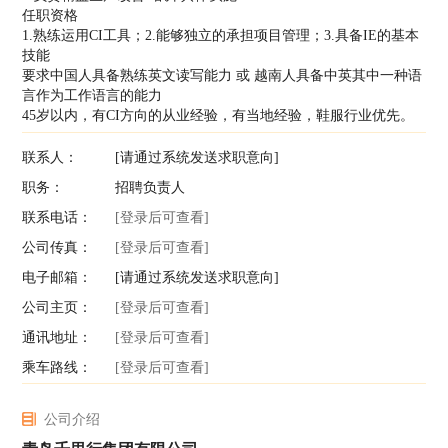
任职资格
1.熟练运用CI工具；2.能够独立的承担项目管理；3.具备IE的基本
技能
要求中国人具备熟练英文读写能力 或 越南人具备中英其中一种语
言作为工作语言的能力
45岁以内，有CI方向的从业经验，有当地经验，鞋服行业优先。
联系人：
[请通过系统发送求职意向]
职务：
招聘负责人
联系电话：
[登录后可查看]
公司传真：
[登录后可查看]
电子邮箱：
[请通过系统发送求职意向]
公司主页：
[登录后可查看]
通讯地址：
[登录后可查看]
乘车路线：
[登录后可查看]
公司介绍