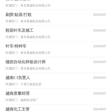
所属部门：青岛赛威鞋业有限公司
刷胶/贴底/打粗
2026/08/07
所属部门：青岛赛威鞋业有限公司
鞋面针车及辅工
2026/08/07
所属部门：青岛赛威鞋业有限公司
针车/特种车
2026/08/07
所属部门：青岛赛威鞋业有限公司
缝纫自动化样板设计师
2026/08/07
所属部门：青岛赛威鞋业有限公司
越南CI负责人
2026/08/07
所属部门：千里行集团总部
越南质量经理
2026/08/07
所属部门：越南胜达鞋厂
越南化工主管
2026/08/07