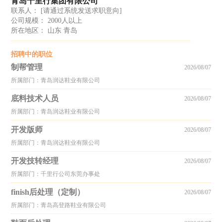
青岛千里行集团有限公司
联系人：
[请通过系统发送求职意向]
公司规模： 2000人以上
所在地区： 山东 青岛
招聘中的职位
制帮管理
2026/08/07
所属部门：青岛润达鞋业有限公司
底料技术人员
2026/08/07
所属部门：青岛润达鞋业有限公司
开发版师
2026/08/07
所属部门：青岛润达鞋业有限公司
开发技转经理
2026/08/07
所属部门：千里行公司东莞办事处
finish后处理（定制）
2026/08/07
所属部门：青岛高登路鞋业有限公司