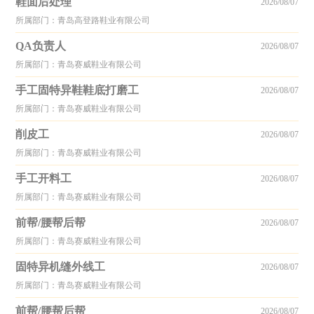
鞋面后处理
2026/08/07
所属部门：青岛高登路鞋业有限公司
QA负责人
2026/08/07
所属部门：青岛赛威鞋业有限公司
手工固特异鞋鞋底打磨工
2026/08/07
所属部门：青岛赛威鞋业有限公司
削皮工
2026/08/07
所属部门：青岛赛威鞋业有限公司
手工开料工
2026/08/07
所属部门：青岛赛威鞋业有限公司
前帮/腰帮后帮
2026/08/07
所属部门：青岛赛威鞋业有限公司
固特异机缝外线工
2026/08/07
所属部门：青岛赛威鞋业有限公司
前帮/腰帮后帮
2026/08/07