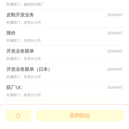
所属部门：越南胜达鞋厂
皮鞋开发业务
2026/08/07
所属部门：东莞分公司
报价
2026/08/07
所属部门：东莞分公司
开发业务跟单
2026/08/07
所属部门：东莞分公司
开发业务跟单（日本）
2026/08/07
所属部门：东莞分公司
驻厂QC
2026/08/07
所属部门：东莞分公司
应聘职位