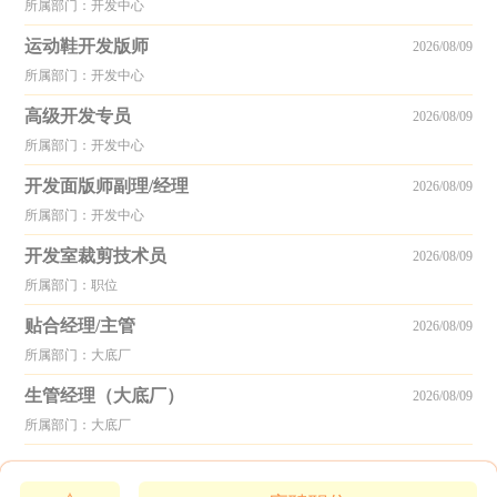
所属部门：开发中心
运动鞋开发版师
2026/08/09
所属部门：开发中心
高级开发专员
2026/08/09
所属部门：开发中心
开发面版师副理/经理
2026/08/09
所属部门：开发中心
开发室裁剪技术员
2026/08/09
所属部门：职位
贴合经理/主管
2026/08/09
所属部门：大底厂
生管经理（大底厂）
2026/08/09
所属部门：大底厂