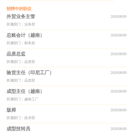
招聘中的职位
外贸业务主管
2026/08/09
所属部门：业务部
总账会计（越南）
2026/08/09
所属部门：财务部
品质总监
2026/08/09
所属部门：品质部
验货主任（印尼工厂）
2026/08/09
所属部门：品质部
成型主任（越南）
2026/08/09
所属部门：越南工厂
版师
2026/08/09
所属部门：技术部
成型技转员
2026/08/09