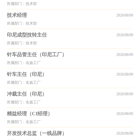
所属部门：技术部
技术经理
2026/08/09
所属部门：技术部
印尼成型技转主任
2026/08/09
所属部门：技术部
针车品管主任（印尼工厂）
2026/08/09
所属部门：名扬工厂
针车主任（印尼）
2026/08/09
所属部门：名扬工厂
冲裁主任（印尼）
2026/08/09
所属部门：名扬工厂
精益经理（CI经理）
2026/08/09
所属部门：名扬工厂
开发技术总监（一线品牌）
2026/08/09