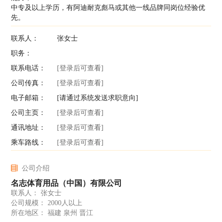
中专及以上学历，有阿迪耐克彪马或其他一线品牌同岗位经验优
先。
联系人：
张女士
职务：
联系电话：
[登录后可查看]
公司传真：
[登录后可查看]
电子邮箱：
[请通过系统发送求职意向]
公司主页：
[登录后可查看]
通讯地址：
[登录后可查看]
乘车路线：
[登录后可查看]
公司介绍
名志体育用品（中国）有限公司
联系人： 张女士
公司规模： 2000人以上
所在地区： 福建 泉州 晋江