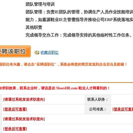
团队管理与培训
团队管理：负责IE团队的管理，协调生产人员作业技能培训
能力，如嘉源鞋业IE主管需指导并推动公司ERP系统落地实
其他职责
完成领导交办工作：完成领导安排的其他临时性工作任务
该职位有兴趣，请点击"应聘该职位"，系统会将您的简历发送到企业后台及邮箱！
求职效果，联系企业时，请说是在 ShoesHR.com 鞋业人才网看到的！
[请通过系统发送求职意向]
联系人职务：
[登录后可查看]
公司传真：
[登录后可查
[请通过系统发送求职意向]
[登录后可查看]