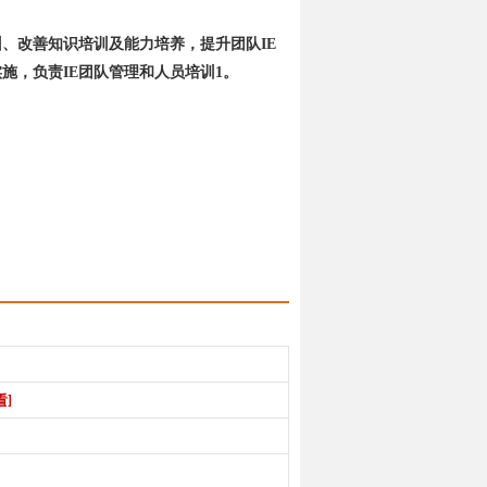
、改善知识培训及能力培养，提升团队IE
施，负责IE团队管理和人员培训1。
。
看]