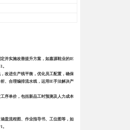
定并实施改善提升方案，如嘉源鞋业的IE
1。
线，改进生产线平衡，优化员工配置，确保
析、合理编排流水线，运用IE手法解决产
定工序单价，包括新品工时预测及人力成本
。
，涵盖流程图、作业指导书、工位图等，如
1。