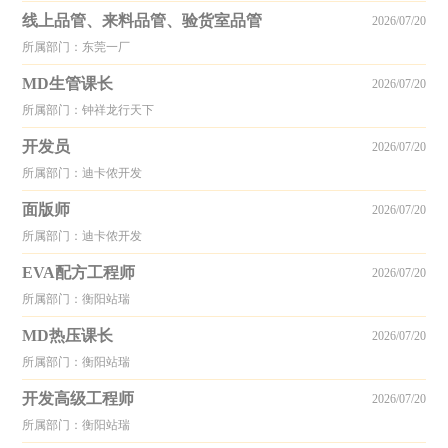
线上品管、来料品管、验货室品管
2026/07/20
所属部门：东莞一厂
MD生管课长
2026/07/20
所属部门：钟祥龙行天下
开发员
2026/07/20
所属部门：迪卡侬开发
面版师
2026/07/20
所属部门：迪卡侬开发
EVA配方工程师
2026/07/20
所属部门：衡阳站瑞
MD热压课长
2026/07/20
所属部门：衡阳站瑞
开发高级工程师
2026/07/20
所属部门：衡阳站瑞