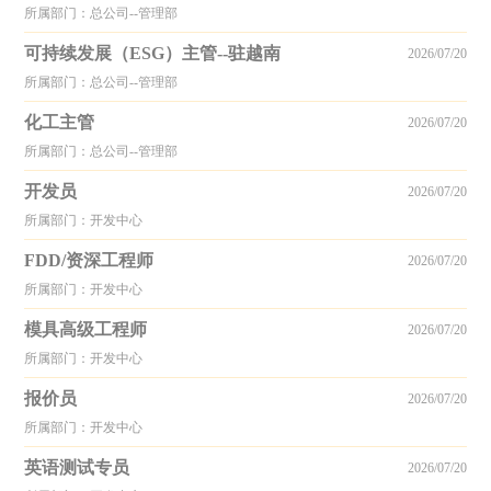
所属部门：总公司--管理部
可持续发展（ESG）主管--驻越南
2026/07/20
所属部门：总公司--管理部
化工主管
2026/07/20
所属部门：总公司--管理部
开发员
2026/07/20
所属部门：开发中心
FDD/资深工程师
2026/07/20
所属部门：开发中心
模具高级工程师
2026/07/20
所属部门：开发中心
报价员
2026/07/20
所属部门：开发中心
英语测试专员
2026/07/20