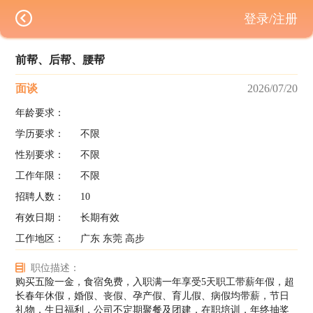
登录/注册
前帮、后帮、腰帮
面谈
2026/07/20
年龄要求：
学历要求：
不限
性别要求：
不限
工作年限：
不限
招聘人数：
10
有效日期：
长期有效
工作地区：
广东 东莞 高步
职位描述：
购买五险一金，食宿免费，入职满一年享受5天职工带薪年假，超
长春年休假，婚假、丧假、孕产假、育儿假、病假均带薪，节日
礼物，生日福利，公司不定期聚餐及团建，在职培训，年终抽奖