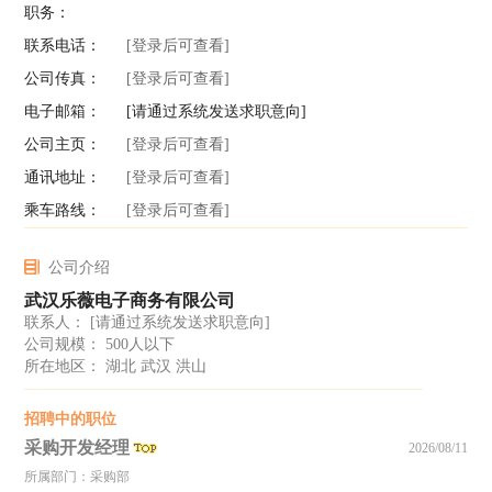
职务：
联系电话：
[登录后可查看]
公司传真：
[登录后可查看]
电子邮箱：
[请通过系统发送求职意向]
公司主页：
[登录后可查看]
通讯地址：
[登录后可查看]
乘车路线：
[登录后可查看]
公司介绍
武汉乐薇电子商务有限公司
联系人：
[请通过系统发送求职意向]
公司规模： 500人以下
所在地区： 湖北 武汉 洪山
招聘中的职位
采购开发经理
2026/08/11
所属部门：采购部