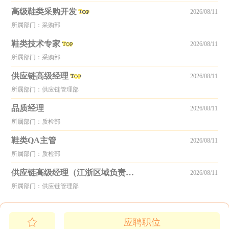
高级鞋类采购开发
2026/08/11
所属部门：采购部
鞋类技术专家
2026/08/11
所属部门：采购部
供应链高级经理
2026/08/11
所属部门：供应链管理部
品质经理
2026/08/11
所属部门：质检部
鞋类QA主管
2026/08/11
所属部门：质检部
供应链高级经理（江浙区域负责人）
2026/08/11
所属部门：供应链管理部
应聘职位