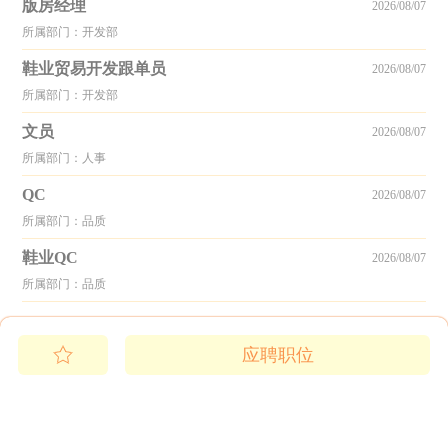
版房经理
2026/08/07
所属部门：开发部
鞋业贸易开发跟单员
2026/08/07
所属部门：开发部
文员
2026/08/07
所属部门：人事
QC
2026/08/07
所属部门：品质
鞋业QC
2026/08/07
所属部门：品质
应聘职位