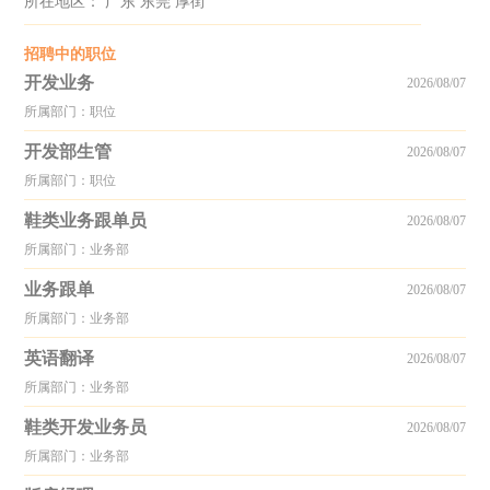
所在地区： 广东 东莞 厚街
招聘中的职位
开发业务
2026/08/07
所属部门：职位
开发部生管
2026/08/07
所属部门：职位
鞋类业务跟单员
2026/08/07
所属部门：业务部
业务跟单
2026/08/07
所属部门：业务部
英语翻译
2026/08/07
所属部门：业务部
鞋类开发业务员
2026/08/07
所属部门：业务部