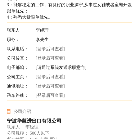
3：能够稳定的工作，有良好的职业操守,从事过女鞋或者童鞋开发
跟单优先；
4；熟悉大货跟单优先。
联系人：
李经理
职务：
李先生
联系电话：
[登录后可查看]
公司传真：
[登录后可查看]
电子邮箱：
[请通过系统发送求职意向]
公司主页：
[登录后可查看]
通讯地址：
[登录后可查看]
乘车路线：
[登录后可查看]
公司介绍
宁波华慧进出口有限公司
联系人： 李经理
公司规模： 500人以下