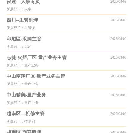
福建—人事专员
2026/08/09
所属部门：人事
四川--生管副理
2026/08/09
所属部门：生管课
印尼區-采购主管
2026/08/09
所属部门：采购
志捷-火炬厂区-量产业务主管
2026/08/09
所属部门：量产业务
中山南朗厂区-量产业务主管
2026/08/09
所属部门：量产业务
中山精美-量产业务
2026/08/09
所属部门：量产业务
越南区—机修主管
2026/08/09
所属部门：技术部
越南区-面部版师
2026/08/09