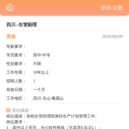
登录/注册
四川--生管副理
面谈
2026/08/09
年龄要求：
学历要求：
高中/中专
性别要求：
不限
工作年限：
10年以上
招聘人数：
1
有效日期：
一个月
工作地区：
四川 乐山 峨眉山
职位描述：
岗位描述：协助生管经理统筹好生产计划管理工作。
岗位要求：
1、高中以上学历，办公软件熟练（尤其是EXCEL）；