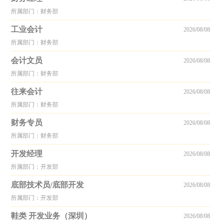
所属部门：财务部
工业会计
2026/08/08
所属部门：财务部
会计文员
2026/08/08
所属部门：财务部
往来会计
2026/08/08
所属部门：财务部
财务专员
2026/08/08
所属部门：财务部
开发经理
2026/08/08
所属部门：开发部
底部技术员/底部开发
2026/08/08
所属部门：开发部
鞋类 开发业务（深圳）
2026/08/08