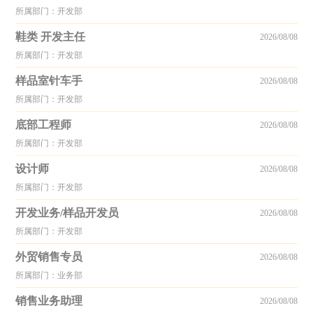
所属部门：开发部
鞋类 开发主任
2026/08/08
所属部门：开发部
样品室针车手
2026/08/08
所属部门：开发部
底部工程师
2026/08/08
所属部门：开发部
设计师
2026/08/08
所属部门：开发部
开发业务/样品开发员
2026/08/08
所属部门：开发部
外贸销售专员
2026/08/08
所属部门：业务部
销售业务助理
2026/08/08