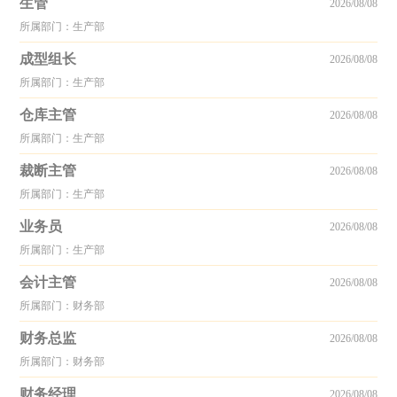
生管
2026/08/08
所属部门：生产部
成型组长
2026/08/08
所属部门：生产部
仓库主管
2026/08/08
所属部门：生产部
裁断主管
2026/08/08
所属部门：生产部
业务员
2026/08/08
所属部门：生产部
会计主管
2026/08/08
所属部门：财务部
财务总监
2026/08/08
所属部门：财务部
财务经理
2026/08/08