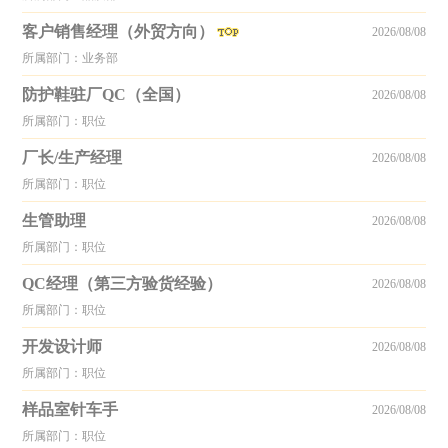
客户销售经理（外贸方向）
2026/08/08
所属部门：业务部
防护鞋驻厂QC（全国）
2026/08/08
所属部门：职位
厂长/生产经理
2026/08/08
所属部门：职位
生管助理
2026/08/08
所属部门：职位
QC经理（第三方验货经验）
2026/08/08
所属部门：职位
开发设计师
2026/08/08
所属部门：职位
样品室针车手
2026/08/08
所属部门：职位