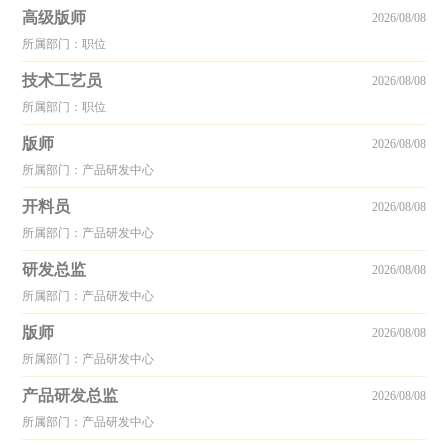
高级版师
2026/08/08
所属部门：职位
技术工艺员
2026/08/08
所属部门：职位
版师
2026/08/08
所属部门：产品研发中心
开料员
2026/08/08
所属部门：产品研发中心
研发总监
2026/08/08
所属部门：产品研发中心
版师
2026/08/08
所属部门：产品研发中心
产品研发总监
2026/08/08
所属部门：产品研发中心