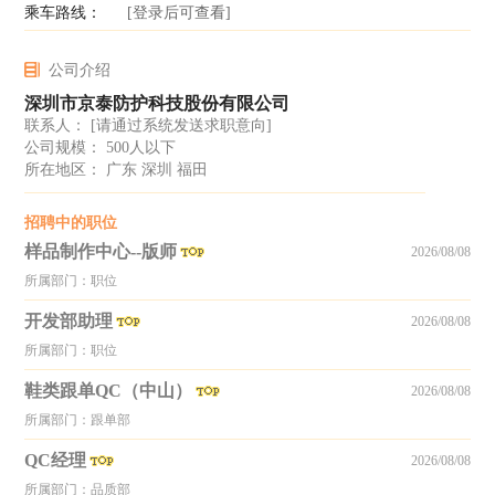
乘车路线：
[登录后可查看]
公司介绍
深圳市京泰防护科技股份有限公司
联系人：
[请通过系统发送求职意向]
公司规模： 500人以下
所在地区： 广东 深圳 福田
招聘中的职位
样品制作中心--版师
2026/08/08
所属部门：职位
开发部助理
2026/08/08
所属部门：职位
鞋类跟单QC（中山）
2026/08/08
所属部门：跟单部
QC经理
2026/08/08
所属部门：品质部