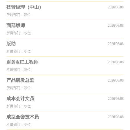
技转经理（中山）
2026/08/08
所属部门：职位
面部版师
2026/08/08
所属部门：职位
版助
2026/08/08
所属部门：职位
财务&IE工程师
2026/08/08
所属部门：职位
产品研发总监
2026/08/08
所属部门：职位
成本会计文员
2026/08/08
所属部门：职位
成型全套技术员
2026/08/08
所属部门：职位