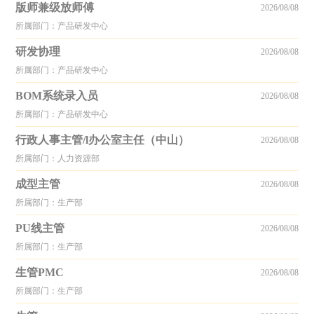
版师兼级放师傅
2026/08/08
所属部门：产品研发中心
研发协理
2026/08/08
所属部门：产品研发中心
BOM系统录入员
2026/08/08
所属部门：产品研发中心
行政人事主管/l办公室主任（中山）
2026/08/08
所属部门：人力资源部
成型主管
2026/08/08
所属部门：生产部
PU线主管
2026/08/08
所属部门：生产部
生管PMC
2026/08/08
所属部门：生产部