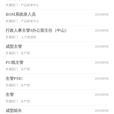
所属部门：产品研发中心
BOM系统录入员
2026/08/08
所属部门：产品研发中心
行政人事主管/l办公室主任（中山）
2026/08/08
所属部门：人力资源部
成型主管
2026/08/08
所属部门：生产部
PU线主管
2026/08/08
所属部门：生产部
生管PMC
2026/08/08
所属部门：生产部
生管
2026/08/08
所属部门：生产部
成型组长
2026/08/08