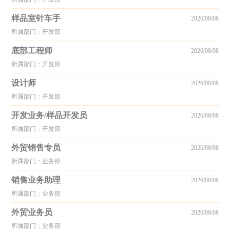
样品室针车手
2026/08/08
所属部门：开发部
底部工程师
2026/08/08
所属部门：开发部
设计师
2026/08/08
所属部门：开发部
开发业务/样品开发员
2026/08/08
所属部门：开发部
外贸销售专员
2026/08/08
所属部门：业务部
销售业务助理
2026/08/08
所属部门：业务部
外贸业务员
2026/08/08
所属部门：业务部