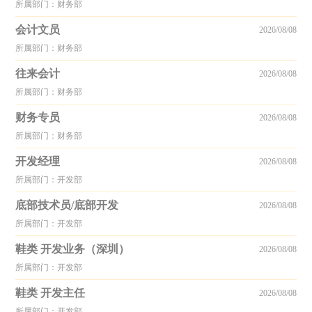
所属部门：财务部
会计文员
2026/08/08
所属部门：财务部
往来会计
2026/08/08
所属部门：财务部
财务专员
2026/08/08
所属部门：财务部
开发经理
2026/08/08
所属部门：开发部
底部技术员/底部开发
2026/08/08
所属部门：开发部
鞋类 开发业务（深圳）
2026/08/08
所属部门：开发部
鞋类 开发主任
2026/08/08
所属部门：开发部