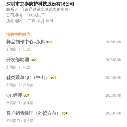
深圳市京泰防护科技股份有限公司
联系人：
[请通过系统发送求职意向]
公司规模： 500人以下
所在地区： 广东 深圳 福田
招聘中的职位
样品制作中心--版师
2026/08/08
所属部门：职位
开发部助理
2026/08/08
所属部门：职位
鞋类跟单QC（中山）
2026/08/08
所属部门：跟单部
QC经理
2026/08/08
所属部门：品质部
客户销售经理（外贸方向）
2026/08/08
所属部门：业务部