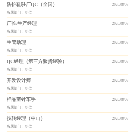
防护鞋驻厂QC（全国）
2026/08/08
所属部门：职位
厂长/生产经理
2026/08/08
所属部门：职位
生管助理
2026/08/08
所属部门：职位
QC经理（第三方验货经验）
2026/08/08
所属部门：职位
开发设计师
2026/08/08
所属部门：职位
样品室针车手
2026/08/08
所属部门：职位
技转经理（中山）
2026/08/08
所属部门：职位