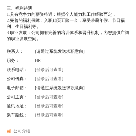
三、福利待遇
1.具有竞争力的薪资待遇：根据个人能力和工作经验而定，
2.完善的福利保障：入职购买五险一金，享受带薪年假、节日福
利、生日福利等。
3.职业发展：公司拥有完善的培训体系和晋升机制，为您提供广阔
的职业发展空间。
联系人：
[请通过系统发送求职意向]
职务：
HR
联系电话：
[登录后可查看]
公司传真：
[登录后可查看]
电子邮箱：
[请通过系统发送求职意向]
公司主页：
[登录后可查看]
通讯地址：
[登录后可查看]
乘车路线：
[登录后可查看]
公司介绍