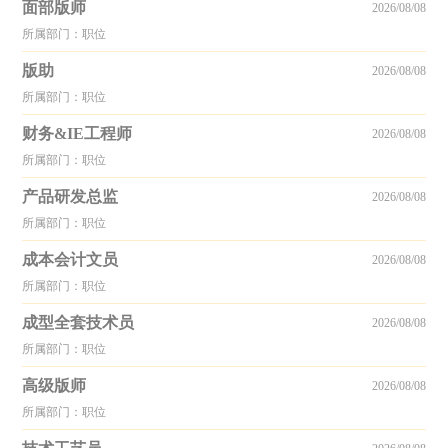
面部版师
2026/08/08
所属部门：职位
版助
2026/08/08
所属部门：职位
财务&IE工程师
2026/08/08
所属部门：职位
产品研发总监
2026/08/08
所属部门：职位
成本会计文员
2026/08/08
所属部门：职位
成型全套技术员
2026/08/08
所属部门：职位
高级版师
2026/08/08
所属部门：职位