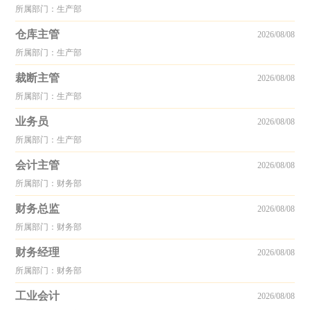
所属部门：生产部
仓库主管
2026/08/08
所属部门：生产部
裁断主管
2026/08/08
所属部门：生产部
业务员
2026/08/08
所属部门：生产部
会计主管
2026/08/08
所属部门：财务部
财务总监
2026/08/08
所属部门：财务部
财务经理
2026/08/08
所属部门：财务部
工业会计
2026/08/08