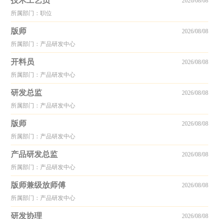
技术工艺员
2026/08/08
所属部门：职位
版师
2026/08/08
所属部门：产品研发中心
开料员
2026/08/08
所属部门：产品研发中心
研发总监
2026/08/08
所属部门：产品研发中心
版师
2026/08/08
所属部门：产品研发中心
产品研发总监
2026/08/08
所属部门：产品研发中心
版师兼级放师傅
2026/08/08
所属部门：产品研发中心
研发协理
2026/08/08