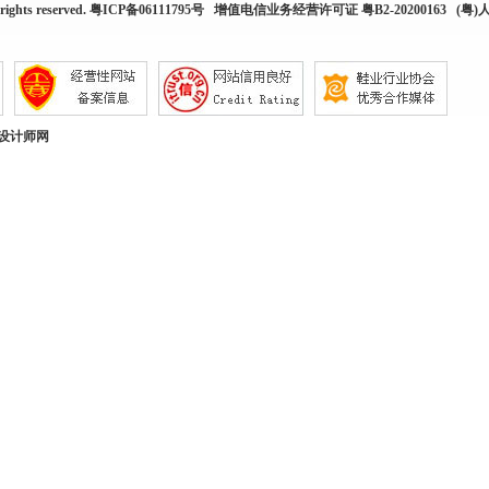
rights reserved.
粤ICP备06111795号
增值电信业务经营许可证 粤B2-20200163
(粤)人
设计师网