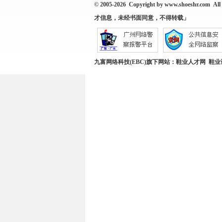
© 2005-2026 Copyright by
www.shoeshr.com
All 
才信息，未经书面同意，不得转载」
九富网络科技(EBC)旗下网站：
鞋业人才网
鞋业