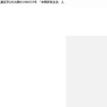
服证字(2024)第0113004723号
「本网所有企业、人