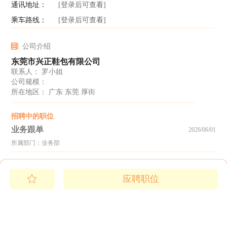
通讯地址：
[登录后可查看]
乘车路线：
[登录后可查看]
公司介绍
东莞市兴正鞋包有限公司
联系人： 罗小姐
公司规模：
所在地区： 广东 东莞 厚街
招聘中的职位
业务跟单
2026/06/01
所属部门：业务部
应聘职位