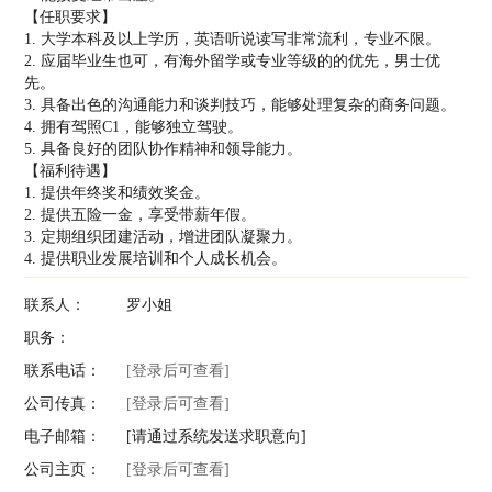
【任职要求】
1. 大学本科及以上学历，英语听说读写非常流利，专业不限。
2. 应届毕业生也可，有海外留学或专业等级的的优先，男士优
先。
3. 具备出色的沟通能力和谈判技巧，能够处理复杂的商务问题。
4. 拥有驾照C1，能够独立驾驶。
5. 具备良好的团队协作精神和领导能力。
【福利待遇】
1. 提供年终奖和绩效奖金。
2. 提供五险一金，享受带薪年假。
3. 定期组织团建活动，增进团队凝聚力。
4. 提供职业发展培训和个人成长机会。
联系人：
罗小姐
职务：
联系电话：
[登录后可查看]
公司传真：
[登录后可查看]
电子邮箱：
[请通过系统发送求职意向]
公司主页：
[登录后可查看]