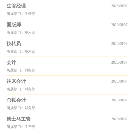
生管经理
2026/08/07
所属部门：生管部
面版师
2026/08/07
所属部门：技术部
技转员
2026/08/07
所属部门：技术部
会计
2026/08/07
所属部门：财务部
往来会计
2026/08/07
所属部门：财务部
总帐会计
2026/08/07
所属部门：财务部
德士马主管
2026/08/07
所属部门：生产部