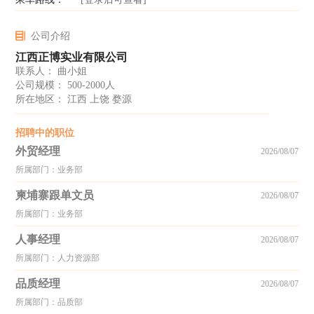
公司介绍
江西正博实业有限公司
联系人： 曲小姐
公司规模： 500-2000人
所在地区： 江西 上饶 婺源
招聘中的职位
外贸经理
2026/08/07
所属部门：业务部
柬埔寨跟单文员
2026/08/07
所属部门：业务部
人事经理
2026/08/07
所属部门：人力资源部
品质经理
2026/08/07
所属部门：品质部