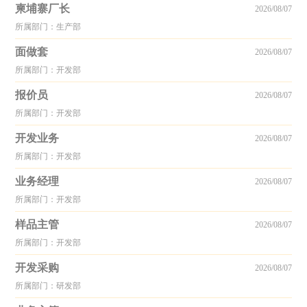
柬埔寨厂长
2026/08/07
所属部门：生产部
面做套
2026/08/07
所属部门：开发部
报价员
2026/08/07
所属部门：开发部
开发业务
2026/08/07
所属部门：开发部
业务经理
2026/08/07
所属部门：开发部
样品主管
2026/08/07
所属部门：开发部
开发采购
2026/08/07
所属部门：研发部