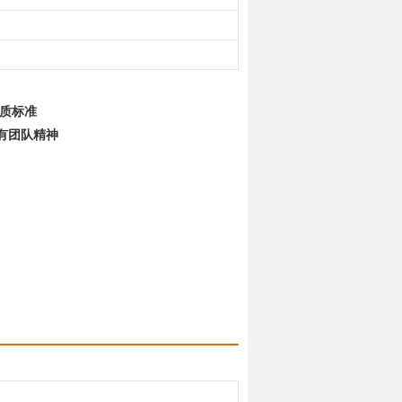
品质标准
有团队精神