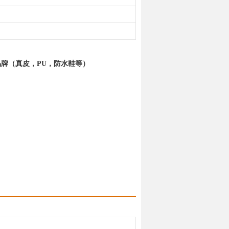
品牌（真皮，PU，防水鞋等）