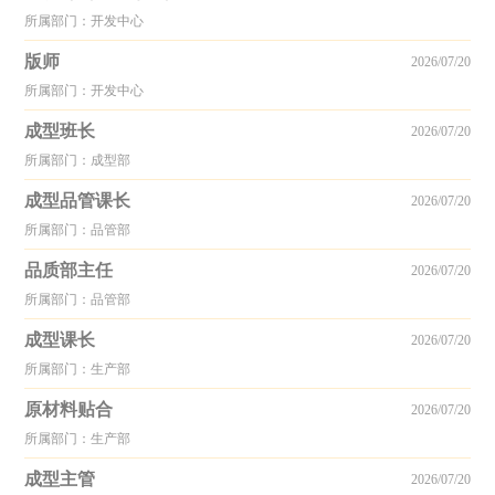
所属部门：开发中心
版师
2026/07/20
所属部门：开发中心
成型班长
2026/07/20
所属部门：成型部
成型品管课长
2026/07/20
所属部门：品管部
品质部主任
2026/07/20
所属部门：品管部
成型课长
2026/07/20
所属部门：生产部
原材料贴合
2026/07/20
所属部门：生产部
成型主管
2026/07/20