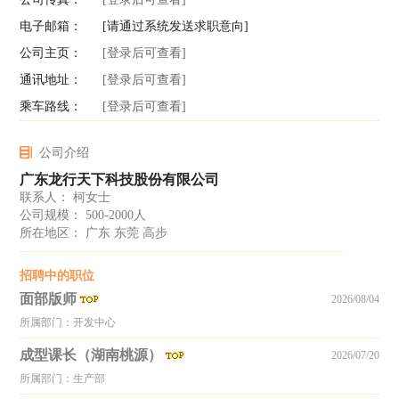
电子邮箱：
[请通过系统发送求职意向]
公司主页：
[登录后可查看]
通讯地址：
[登录后可查看]
乘车路线：
[登录后可查看]
公司介绍
广东龙行天下科技股份有限公司
联系人： 柯女士
公司规模： 500-2000人
所在地区： 广东 东莞 高步
招聘中的职位
面部版师
2026/08/04
所属部门：开发中心
成型课长（湖南桃源）
2026/07/20
所属部门：生产部