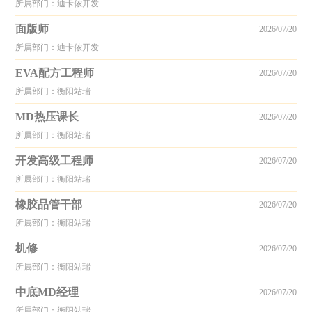
所属部门：迪卡侬开发
面版师
2026/07/20
所属部门：迪卡侬开发
EVA配方工程师
2026/07/20
所属部门：衡阳站瑞
MD热压课长
2026/07/20
所属部门：衡阳站瑞
开发高级工程师
2026/07/20
所属部门：衡阳站瑞
橡胶品管干部
2026/07/20
所属部门：衡阳站瑞
机修
2026/07/20
所属部门：衡阳站瑞
中底MD经理
2026/07/20
所属部门：衡阳站瑞