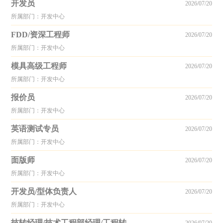
开发员
2026/07/20
所属部门：开发中心
FDD/资深工程师
2026/07/20
所属部门：开发中心
模具高级工程师
2026/07/20
所属部门：开发中心
报价员
2026/07/20
所属部门：开发中心
英语测试专员
2026/07/20
所属部门：开发中心
面版师
2026/07/20
所属部门：开发中心
开发员/型体负责人
2026/07/20
所属部门：开发中心
技转经理/技术工程部经理/工程转产经理/转样部经理