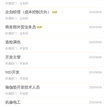
所属部门：企划部
企划经理（成本控制方向）
2026/08/06
所属部门：企划部
商务部外贸业务员
2026/08/06
所属部门：业务部
造粒调色
2026/08/06
所属部门：开发部
开发主管
2026/08/06
所属部门：开发部
MD开发
2026/08/06
所属部门：开发部
瑜伽垫开发技术人员
2026/08/06
所属部门：开发部
机修电工
2026/08/06