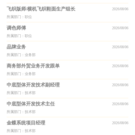
飞织版师/横机飞织鞋面生产组长
2026/08/06
所属部门：职位
调色师傅
2026/08/06
所属部门：职位
品牌业务
2026/08/06
所属部门：业务部
商务部外贸业务开发跟单
2026/08/06
所属部门：业务部
中底型体开发技术副经理
2026/08/06
所属部门：技术部
中底型体开发技术主任
2026/08/06
所属部门：技术部
金蝶系统项目经理
2026/08/06
所属部门：技术部