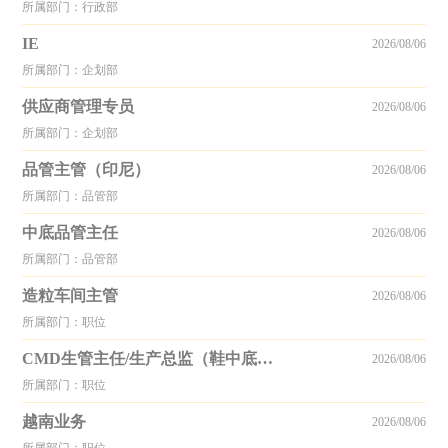
所属部门：行政部
IE
2026/08/06
所属部门：企划部
供应商管理专员
2026/08/06
所属部门：企划部
品管主管（印尼）
2026/08/06
所属部门：品管部
中底品管主任
2026/08/06
所属部门：品管部
造粒车间主管
2026/08/06
所属部门：职位
CMD生管主任/生产总监（鞋中底超临界）
2026/08/06
所属部门：职位
越南业务
2026/08/06