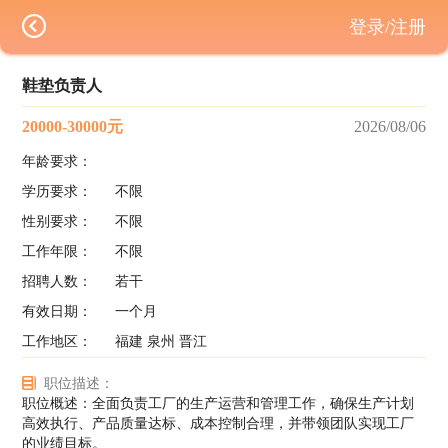
登录/注册
鞋垫负责人
20000-30000元
2026/08/06
年龄要求：
学历要求：
不限
性别要求：
不限
工作年限：
不限
招聘人数：
若干
有效日期：
一个月
工作地区：
福建 泉州 晋江
职位描述：
职位概述：全面负责工厂的生产运营和管理工作，确保生产计划
高效执行、产品质量达标、成本控制合理，并带领团队实现工厂
的业绩目标。