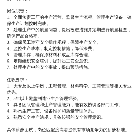
岗位职责：
1、全面负责工厂的生产运营、监督生产流程、管理生产设备，确
保生产计划按时完成。
2、处理生产中的质量问题，提出改进措施并定期进行质量检查，
确保产品合格率。
3、确保员工遵守安全操作规程，保障生产安全。
4、监控生产成本，制定控制措施，降低浪费。
5、管理库存，确保原材料和成品库存合理。
6、定期组织安全培训，提升员工安全意识。
7、处理生产中的安全事故，提出预防措施。
任职要求：
1、大专及以上学历，工程管理、材料科学、工商管理等相关专业
优先。
2、5年以上鞋垫制造业生产管理经验。
3、具备团队管理和生产管理能力，能有效协调各部门工作。
4、熟悉生产工艺、设备维护和质量管理体系。
5、熟悉安全生产法规，具备较强的安全管理意识。
具体薪酬面试，岗位匹配度高者提供有市场竞争力的薪酬标准。