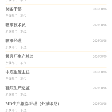
所属部门：职位
储备干部
2026/08/06
所属部门：职位
喷漆技术员
2026/08/06
所属部门：职位
喷漆经理
2026/08/06
所属部门：职位
模具厂生产总监
2026/08/06
所属部门：职位
中底生管主任
2026/08/06
所属部门：职位
鞋底生产总监
2026/08/06
所属部门：职位
MD生产总监/经理（外派印尼）
2026/08/06
所属部门：职位