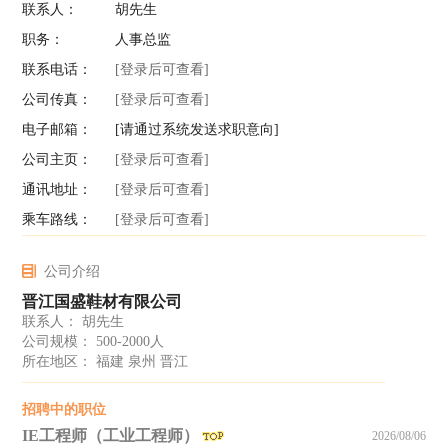
联系人：
胡先生
职务：
人事总监
联系电话：
[登录后可查看]
公司传真：
[登录后可查看]
电子邮箱：
[请通过系统发送求职意向]
公司主页：
[登录后可查看]
通讯地址：
[登录后可查看]
乘车路线：
[登录后可查看]
公司介绍
晋江国盛鞋材有限公司
联系人： 胡先生
公司规模： 500-2000人
所在地区： 福建 泉州 晋江
招聘中的职位
IE工程师（工业工程师）
2026/08/06