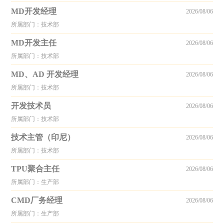
MD开发经理
2026/08/06
所属部门：技术部
MD开发主任
2026/08/06
所属部门：技术部
MD、AD 开发经理
2026/08/06
所属部门：技术部
开发技术员
2026/08/06
所属部门：技术部
技术主管（印尼）
2026/08/06
所属部门：技术部
TPU聚合主任
2026/08/06
所属部门：生产部
CMD厂务经理
2026/08/06
所属部门：生产部