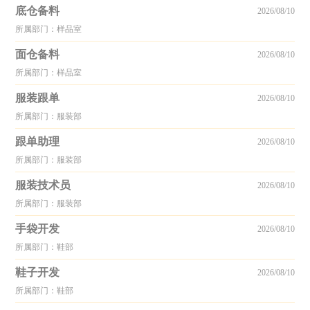
底仓备料
2026/08/10
所属部门：样品室
面仓备料
2026/08/10
所属部门：样品室
服装跟单
2026/08/10
所属部门：服装部
跟单助理
2026/08/10
所属部门：服装部
服装技术员
2026/08/10
所属部门：服装部
手袋开发
2026/08/10
所属部门：鞋部
鞋子开发
2026/08/10
所属部门：鞋部