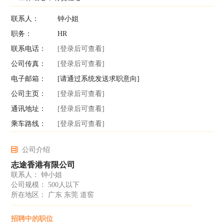
联系人：
钟小姐
职务：
HR
联系电话：
[登录后可查看]
公司传真：
[登录后可查看]
电子邮箱：
[请通过系统发送求职意向]
公司主页：
[登录后可查看]
通讯地址：
[登录后可查看]
乘车路线：
[登录后可查看]
公司介绍
志途香港有限公司
联系人： 钟小姐
公司规模： 500人以下
所在地区： 广东 东莞 道窖
招聘中的职位