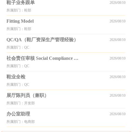
鞋子业务跟单
2026/08/10
所属部门：鞋部
Fitting Model
2026/08/10
所属部门：鞋部
QC/QA（鞋厂资深生产管理经验）
2026/08/10
所属部门：QC
社会责任审核 Social Compliance Auditor
2026/08/10
所属部门：QC
鞋业全检
2026/08/10
所属部门：QC
展厅陈列员（兼职）
2026/08/10
所属部门：开发部
办公室助理
2026/08/10
所属部门：电商部