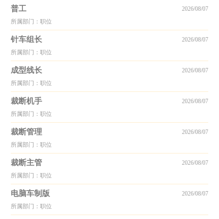
普工
2026/08/07
所属部门：职位
针车组长
2026/08/07
所属部门：职位
成型线长
2026/08/07
所属部门：职位
裁断机手
2026/08/07
所属部门：职位
裁断管理
2026/08/07
所属部门：职位
裁断主管
2026/08/07
所属部门：职位
电脑车制版
2026/08/07
所属部门：职位