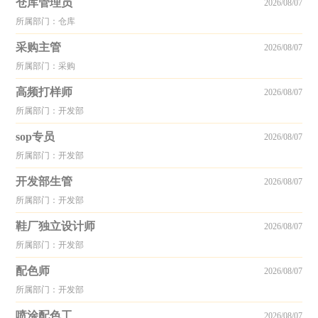
仓库管理员
2026/08/07
所属部门：仓库
采购主管
2026/08/07
所属部门：采购
高频打样师
2026/08/07
所属部门：开发部
sop专员
2026/08/07
所属部门：开发部
开发部生管
2026/08/07
所属部门：开发部
鞋厂独立设计师
2026/08/07
所属部门：开发部
配色师
2026/08/07
所属部门：开发部
喷涂配色工
2026/08/07