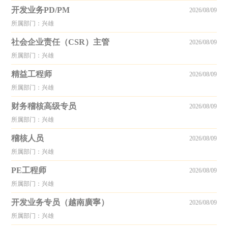
开发业务PD/PM
2026/08/09
所属部门：兴雄
社会企业责任（CSR）主管
2026/08/09
所属部门：兴雄
精益工程师
2026/08/09
所属部门：兴雄
财务稽核高级专员
2026/08/09
所属部门：兴雄
稽核人员
2026/08/09
所属部门：兴雄
PE工程师
2026/08/09
所属部门：兴雄
开发业务专员（越南廣寧）
2026/08/09
所属部门：兴雄