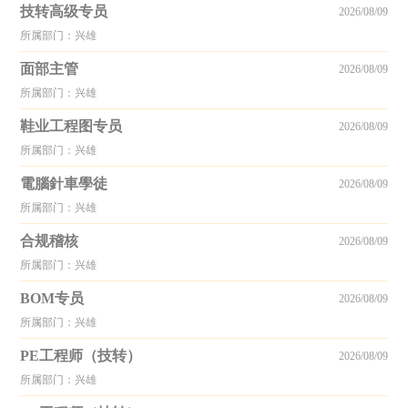
技转高级专员
2026/08/09
所属部门：兴雄
面部主管
2026/08/09
所属部门：兴雄
鞋业工程图专员
2026/08/09
所属部门：兴雄
電腦針車學徒
2026/08/09
所属部门：兴雄
合规稽核
2026/08/09
所属部门：兴雄
BOM专员
2026/08/09
所属部门：兴雄
PE工程师（技转）
2026/08/09
所属部门：兴雄