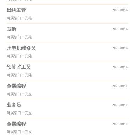
出纳主管
2026/08/09
所属部门：兴雄
裁断
2026/08/09
所属部门：兴雄
水电机维修员
2026/08/09
所属部门：兴陆
预算监工员
2026/08/09
所属部门：兴陆
金属编程
2026/08/09
所属部门：兴立
业务员
2026/08/09
所属部门：兴立
金属编程
2026/08/09
所属部门：兴立