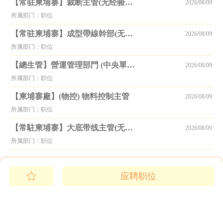
【常驻柬埔寨】裁断主管(无经验或经验少也可)_更新2026.6.22
2026/08/09
所属部门：职位
【常驻柬埔寨】成型帶線幹部(无经验或经验少也可)_更新至2025.10.6
2026/08/09
所属部门：职位
【總生管】營運管理部門 (中央單位)
2026/08/09
所属部门：职位
【柬埔寨廠】(物控) 物料控制主管
2026/08/09
所属部门：职位
【常駐柬埔寨】大底带线主管(无经验或经验少也可)_更新至2025.10.6
2026/08/09
所属部门：职位
应聘职位