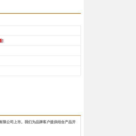
看]
联合交易所有限公司上市。我们为品牌客户提供结合产品开