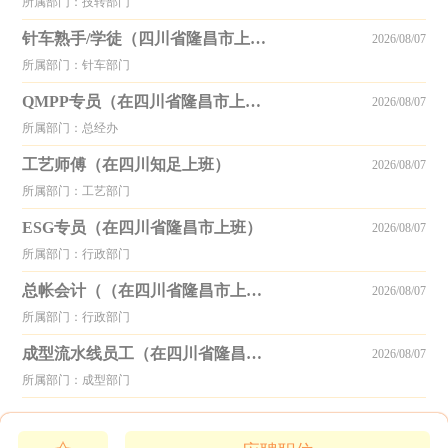
所属部门：技转部门
针车熟手/学徒（四川省隆昌市上班）
2026/08/07
所属部门：针车部门
QMPP专员（在四川省隆昌市上班）
2026/08/07
所属部门：总经办
工艺师傅（在四川知足上班）
2026/08/07
所属部门：工艺部门
ESG专员（在四川省隆昌市上班）
2026/08/07
所属部门：行政部门
总帐会计（（在四川省隆昌市上班）
2026/08/07
所属部门：行政部门
成型流水线员工（在四川省隆昌市上班）
2026/08/07
所属部门：成型部门