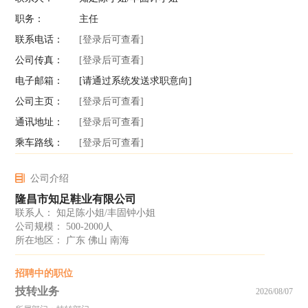
职务：
主任
联系电话：
[登录后可查看]
公司传真：
[登录后可查看]
电子邮箱：
[请通过系统发送求职意向]
公司主页：
[登录后可查看]
通讯地址：
[登录后可查看]
乘车路线：
[登录后可查看]
公司介绍
隆昌市知足鞋业有限公司
联系人： 知足陈小姐/丰固钟小姐
公司规模： 500-2000人
所在地区： 广东 佛山 南海
招聘中的职位
技转业务
2026/08/07