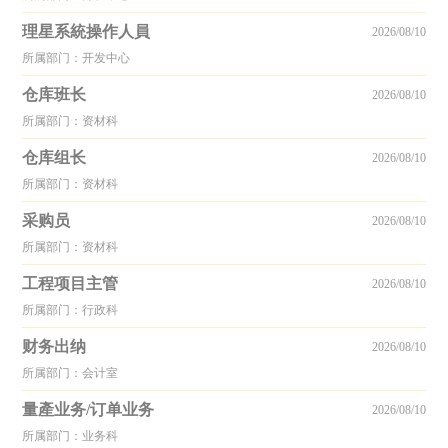
理星系統操作人員
2026/08/10
所属部门：开发中心
仓库班长
2026/08/10
所属部门：资材科
仓库组长
2026/08/10
所属部门：资材科
采购员
2026/08/10
所属部门：资材科
工程项目主管
2026/08/10
所属部门：行政科
财务出纳
2026/08/10
所属部门：会计室
量產业务/订单业务
2026/08/10
所属部门：业务科