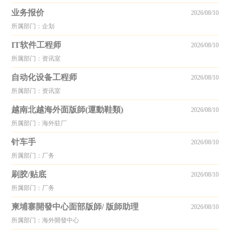
业务报价
2026/08/10
所属部门：企划
IT软件工程师
2026/08/10
所属部门：资讯室
自动化设备工程师
2026/08/10
所属部门：资讯室
越南北越海外面版師(運動鞋類)
2026/08/10
所属部门：海外驻厂
针车手
2026/08/10
所属部门：厂务
刷胶/贴底
2026/08/10
所属部门：厂务
柬埔寨開發中心面部版師/ 版師助理
2026/08/10
所属部门：海外開發中心