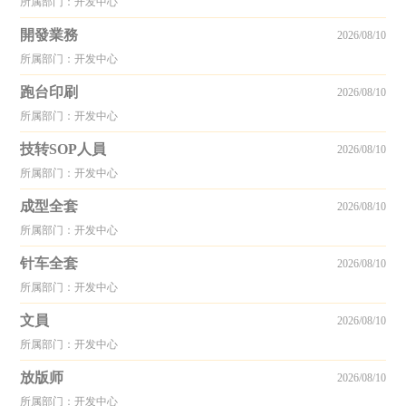
所属部门：开发中心
開發業務
2026/08/10
所属部门：开发中心
跑台印刷
2026/08/10
所属部门：开发中心
技转SOP人員
2026/08/10
所属部门：开发中心
成型全套
2026/08/10
所属部门：开发中心
针车全套
2026/08/10
所属部门：开发中心
文員
2026/08/10
所属部门：开发中心
放版师
2026/08/10
所属部门：开发中心