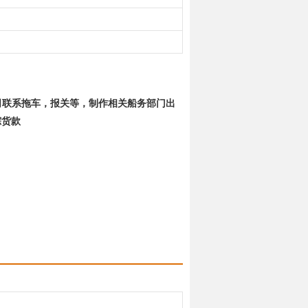
公司联系拖车，报关等，制作相关船务部门出
踪货款