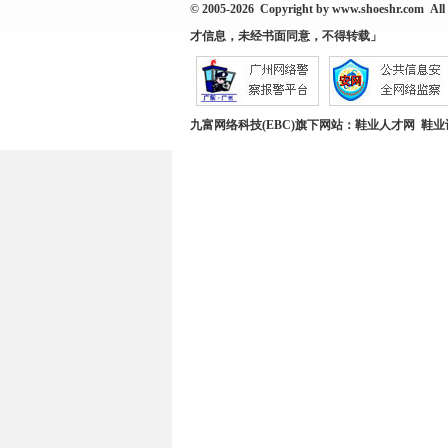
© 2005-2026 Copyright by
www.shoeshr.com
All 
才信息，未经书面同意，不得转载」
九富网络科技(EBC)旗下网站：
鞋业人才网
鞋业