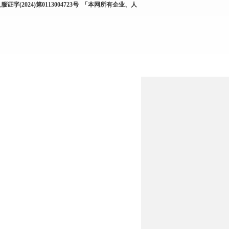
服证字(2024)第0113004723号
「本网所有企业、人