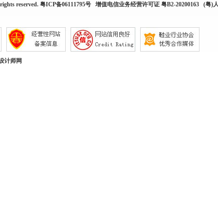
rights reserved.
粤ICP备06111795号
增值电信业务经营许可证 粤B2-20200163
(粤)人
设计师网