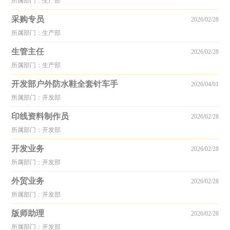
所属部门：生产部
采购专员
2026/02/28
所属部门：生产部
生管主任
2026/02/28
所属部门：生产部
开发部户外防水鞋全套针车手
2026/04/01
所属部门：开发部
印线资料制作员
2026/02/28
所属部门：开发部
开发业务
2026/02/28
所属部门：开发部
外贸业务
2026/02/28
所属部门：开发部
版师助理
2026/02/28
所属部门：开发部