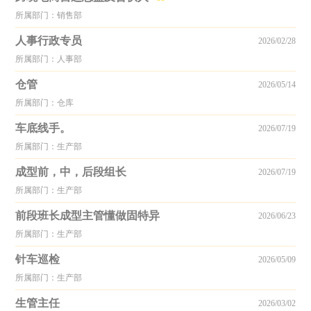
所属部门：销售部
人事行政专员
2026/02/28
所属部门：人事部
仓管
2026/05/14
所属部门：仓库
车底线手。
2026/07/19
所属部门：生产部
成型前，中，后段组长
2026/07/19
所属部门：生产部
前段班长成型主管懂做固特异
2026/06/23
所属部门：生产部
针车巡检
2026/05/09
所属部门：生产部
生管主任
2026/03/02