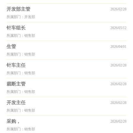
开发部主管
2026/02/28
所属部门：开发部
针车组长
2026/05/12
所属部门：销售部
生管
2026/04/01
所属部门：销售部
针车主任
2026/02/28
所属部门：销售部
裁断主管
2026/02/28
所属部门：销售部
开发主任
2026/02/28
所属部门：销售部
采购，
2026/02/28
所属部门：销售部