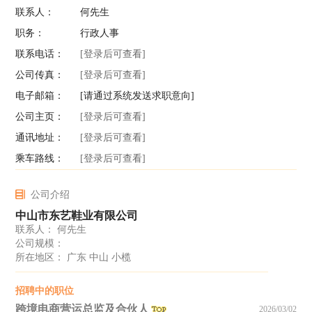
联系人：
何先生
职务：
行政人事
联系电话：
[登录后可查看]
公司传真：
[登录后可查看]
电子邮箱：
[请通过系统发送求职意向]
公司主页：
[登录后可查看]
通讯地址：
[登录后可查看]
乘车路线：
[登录后可查看]
公司介绍
中山市东艺鞋业有限公司
联系人： 何先生
公司规模：
所在地区： 广东 中山 小榄
招聘中的职位
跨境电商营运总监及合伙人
2026/03/02