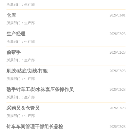
所属部门：生产部
仓库
2026/03/01
所属部门：生产部
生产经理
2026/02/28
所属部门：生产部
前帮手
2026/02/28
所属部门：生产部
刷胶/贴底/划线/打粗
2026/02/28
所属部门：生产部
熟手针车工/防水袜套压条操作员
2026/02/28
所属部门：生产部
采购员＆仓管员
2026/02/28
所属部门：生产部
针车车间管理干部组长品检
2026/02/28