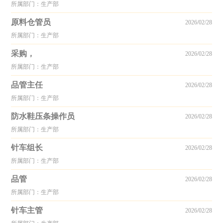
所属部门：生产部
原料仓管员
2026/02/28
所属部门：生产部
采购，
2026/02/28
所属部门：生产部
品管主任
2026/02/28
所属部门：生产部
防水鞋压条操作员
2026/02/28
所属部门：生产部
针车组长
2026/02/28
所属部门：生产部
品管
2026/02/28
所属部门：生产部
针车主管
2026/02/28