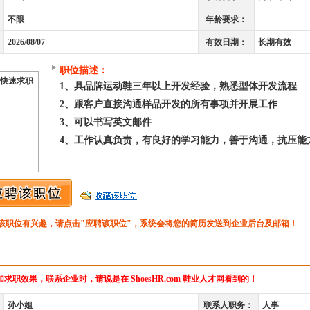
不限
年龄要求：
2026/08/07
有效日期：
长期有效
职位描述：
快速求职
1、具品牌运动鞋三年以上开发经验，熟悉型体开发流程
2、跟客户直接沟通样品开发的所有事项并开展工作
3、可以书写英文邮件
4、工作认真负责，有良好的学习能力，善于沟通，抗压能
该职位有兴趣，请点击"应聘该职位"，系统会将您的简历发送到企业后台及邮箱！
求职效果，联系企业时，请说是在 ShoesHR.com 鞋业人才网看到的！
孙小姐
联系人职务：
人事