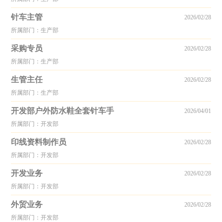
针车主管
2026/02/28
所属部门：生产部
采购专员
2026/02/28
所属部门：生产部
生管主任
2026/02/28
所属部门：生产部
开发部户外防水鞋全套针车手
2026/04/01
所属部门：开发部
印线资料制作员
2026/02/28
所属部门：开发部
开发业务
2026/02/28
所属部门：开发部
外贸业务
2026/02/28
所属部门：开发部