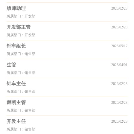
版师助理
2026/02/28
所属部门：开发部
开发部主管
2026/02/28
所属部门：开发部
针车组长
2026/05/12
所属部门：销售部
生管
2026/04/01
所属部门：销售部
针车主任
2026/02/28
所属部门：销售部
裁断主管
2026/02/28
所属部门：销售部
开发主任
2026/02/28
所属部门：销售部