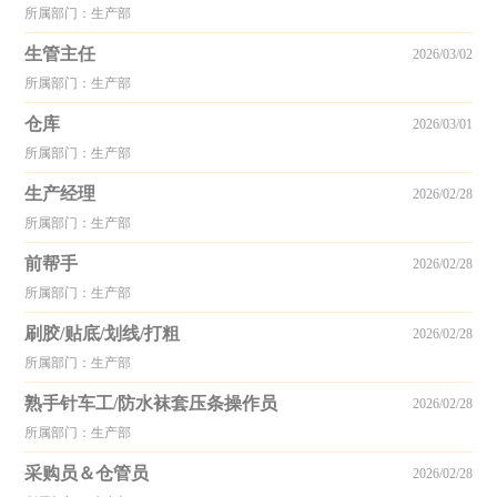
所属部门：生产部
生管主任
2026/03/02
所属部门：生产部
仓库
2026/03/01
所属部门：生产部
生产经理
2026/02/28
所属部门：生产部
前帮手
2026/02/28
所属部门：生产部
刷胶/贴底/划线/打粗
2026/02/28
所属部门：生产部
熟手针车工/防水袜套压条操作员
2026/02/28
所属部门：生产部
采购员＆仓管员
2026/02/28