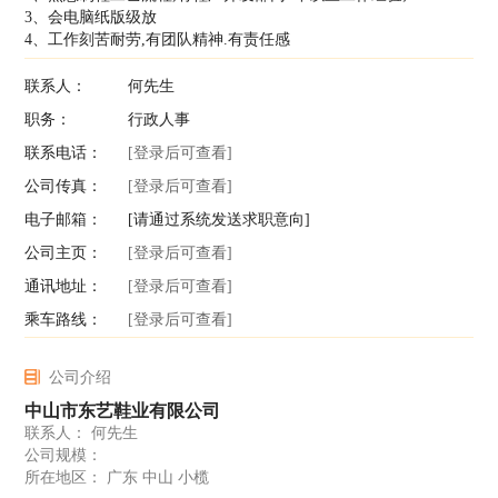
3、会电脑纸版级放
4、工作刻苦耐劳,有团队精神.有责任感
联系人：
何先生
职务：
行政人事
联系电话：
[登录后可查看]
公司传真：
[登录后可查看]
电子邮箱：
[请通过系统发送求职意向]
公司主页：
[登录后可查看]
通讯地址：
[登录后可查看]
乘车路线：
[登录后可查看]
公司介绍
中山市东艺鞋业有限公司
联系人： 何先生
公司规模：
所在地区： 广东 中山 小榄