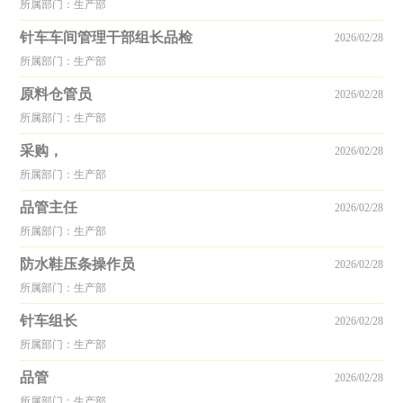
所属部门：生产部
针车车间管理干部组长品检
2026/02/28
所属部门：生产部
原料仓管员
2026/02/28
所属部门：生产部
采购，
2026/02/28
所属部门：生产部
品管主任
2026/02/28
所属部门：生产部
防水鞋压条操作员
2026/02/28
所属部门：生产部
针车组长
2026/02/28
所属部门：生产部
品管
2026/02/28
所属部门：生产部