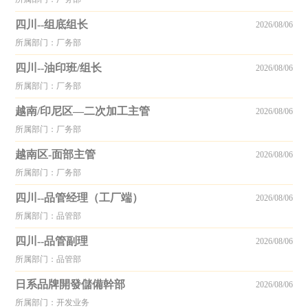
四川--组底组长
2026/08/06
所属部门：厂务部
四川--油印班/组长
2026/08/06
所属部门：厂务部
越南/印尼区—二次加工主管
2026/08/06
所属部门：厂务部
越南区-面部主管
2026/08/06
所属部门：厂务部
四川--品管经理（工厂端）
2026/08/06
所属部门：品管部
四川--品管副理
2026/08/06
所属部门：品管部
日系品牌開發儲備幹部
2026/08/06
所属部门：开发业务