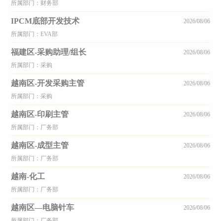
所属部门：财务部
IPCM底部开发技术
2026/08/06
所属部门：EVA部
福建区-采购助理/组长
2026/08/06
所属部门：采购
越南区-开发采购主管
2026/08/06
所属部门：采购
越南区-印刷主管
2026/08/06
所属部门：厂务部
越南区-成型主管
2026/08/06
所属部门：厂务部
越南-化工
2026/08/06
所属部门：厂务部
越南区—电脑针车
2026/08/06
所属部门：厂务部