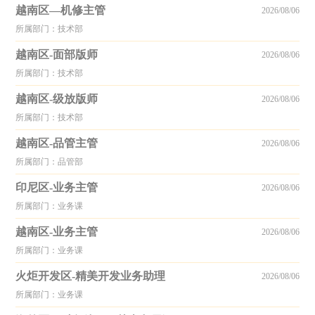
越南区—机修主管
2026/08/06
所属部门：技术部
越南区-面部版师
2026/08/06
所属部门：技术部
越南区-级放版师
2026/08/06
所属部门：技术部
越南区-品管主管
2026/08/06
所属部门：品管部
印尼区-业务主管
2026/08/06
所属部门：业务课
越南区-业务主管
2026/08/06
所属部门：业务课
火炬开发区-精美开发业务助理
2026/08/06
所属部门：业务课