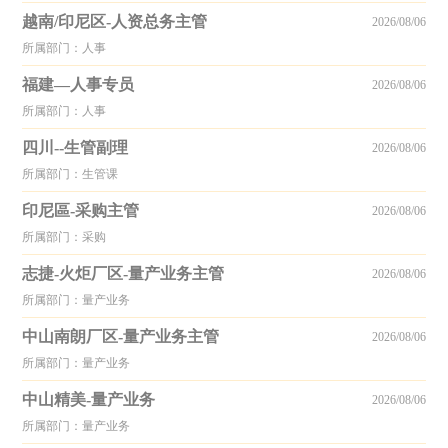
越南/印尼区-人资总务主管
2026/08/06
所属部门：人事
福建—人事专员
2026/08/06
所属部门：人事
四川--生管副理
2026/08/06
所属部门：生管课
印尼區-采购主管
2026/08/06
所属部门：采购
志捷-火炬厂区-量产业务主管
2026/08/06
所属部门：量产业务
中山南朗厂区-量产业务主管
2026/08/06
所属部门：量产业务
中山精美-量产业务
2026/08/06
所属部门：量产业务