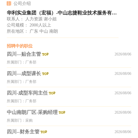
公司介绍
华利实业集团（宏福）-中山志捷鞋业技术服务有限公司
联系人： 人力资源 谢小姐
公司规模： 2000人以上
所在地区： 广东 中山 南朗
招聘中的职位
四川---贴合主管
2026/08/06
所属部门：厂务部
四川---成型课长
2026/08/06
所属部门：厂务部
四川-成型车间主任
2026/08/06
所属部门：厂务部
中山南朗厂区-采购经理
2026/08/06
所属部门：采购
四川--财务主管
2026/08/06