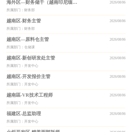
海外区—财务储干（越南印尼缅甸）
2026/08/06
所属部门：财务部
越南区-财务主管
2026/08/06
所属部门：财务部
越南区—原料仓主管
2026/08/06
所属部门：仓储课
越南区-新创研发处主管
2026/08/06
所属部门：开发中心
越南区-开发报价主管
2026/08/06
所属部门：开发中心
越南區-VR技术工程师
2026/08/06
所属部门：开发中心
福建区-总监助理
2026/08/06
所属部门：开发中心