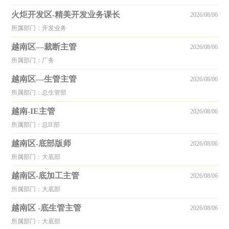
火炬开发区-精美开发业务课长
2026/08/06
所属部门：开发业务
越南区—裁断主管
2026/08/06
所属部门：厂务
越南区—生管主管
2026/08/06
所属部门：总生管部
越南-IE主管
2026/08/06
所属部门：总IE部
越南区-底部版师
2026/08/06
所属部门：大底部
越南区-底加工主管
2026/08/06
所属部门：大底部
越南区 -底生管主管
2026/08/06
所属部门：大底部