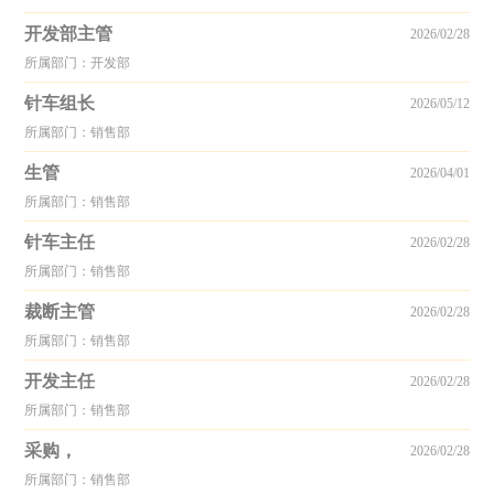
开发部主管
2026/02/28
所属部门：开发部
针车组长
2026/05/12
所属部门：销售部
生管
2026/04/01
所属部门：销售部
针车主任
2026/02/28
所属部门：销售部
裁断主管
2026/02/28
所属部门：销售部
开发主任
2026/02/28
所属部门：销售部
采购，
2026/02/28
所属部门：销售部