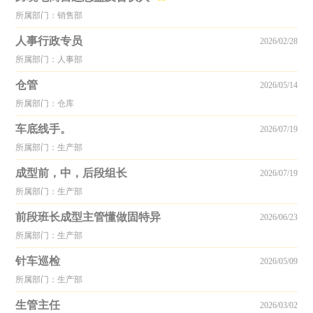
所属部门：销售部
人事行政专员
2026/02/28
所属部门：人事部
仓管
2026/05/14
所属部门：仓库
车底线手。
2026/07/19
所属部门：生产部
成型前，中，后段组长
2026/07/19
所属部门：生产部
前段班长成型主管懂做固特异
2026/06/23
所属部门：生产部
针车巡检
2026/05/09
所属部门：生产部
生管主任
2026/03/02