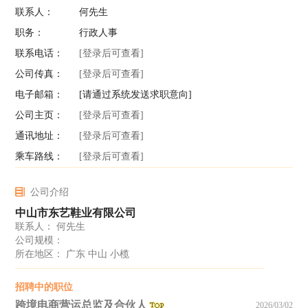
联系人：
何先生
职务：
行政人事
联系电话：
[登录后可查看]
公司传真：
[登录后可查看]
电子邮箱：
[请通过系统发送求职意向]
公司主页：
[登录后可查看]
通讯地址：
[登录后可查看]
乘车路线：
[登录后可查看]
公司介绍
中山市东艺鞋业有限公司
联系人： 何先生
公司规模：
所在地区： 广东 中山 小榄
招聘中的职位
跨境电商营运总监及合伙人
2026/03/02