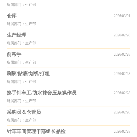
所属部门：生产部
仓库
2026/03/01
所属部门：生产部
生产经理
2026/02/28
所属部门：生产部
前帮手
2026/02/28
所属部门：生产部
刷胶/贴底/划线/打粗
2026/02/28
所属部门：生产部
熟手针车工/防水袜套压条操作员
2026/02/28
所属部门：生产部
采购员＆仓管员
2026/02/28
所属部门：生产部
针车车间管理干部组长品检
2026/02/28