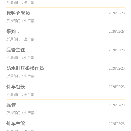
所属部门：生产部
原料仓管员
2026/02/28
所属部门：生产部
采购，
2026/02/28
所属部门：生产部
品管主任
2026/02/28
所属部门：生产部
防水鞋压条操作员
2026/02/28
所属部门：生产部
针车组长
2026/02/28
所属部门：生产部
品管
2026/02/28
所属部门：生产部
针车主管
2026/02/28