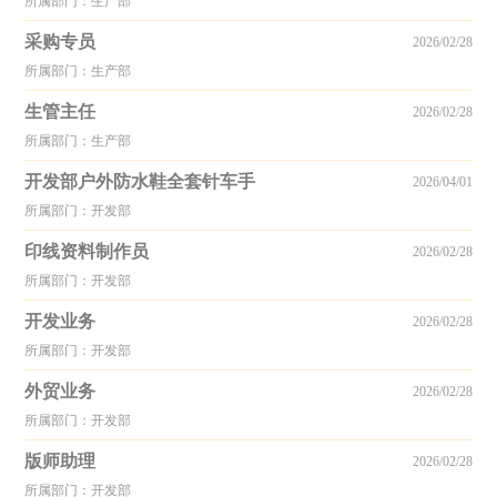
所属部门：生产部
采购专员
2026/02/28
所属部门：生产部
生管主任
2026/02/28
所属部门：生产部
开发部户外防水鞋全套针车手
2026/04/01
所属部门：开发部
印线资料制作员
2026/02/28
所属部门：开发部
开发业务
2026/02/28
所属部门：开发部
外贸业务
2026/02/28
所属部门：开发部
版师助理
2026/02/28
所属部门：开发部