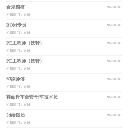
合规稽核
2026/08/07
所属部门：兴雄
BOM专员
2026/08/07
所属部门：兴雄
PE工程师（技转）
2026/08/07
所属部门：兴雄
PE工程师（技转）
2026/08/07
所属部门：兴雄
印刷师傅
2026/08/07
所属部门：兴雄
鞋面针车全套/针车技术员
2026/08/07
所属部门：兴雄
3d绘图员
2026/08/07
所属部门：兴雄