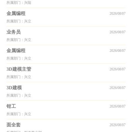
所属部门：兴陆
金属编程
2026/08/07
所属部门：兴立
业务员
2026/08/07
所属部门：兴立
金属编程
2026/08/07
所属部门：兴立
3D建模主管
2026/08/07
所属部门：兴立
3D建模
2026/08/07
所属部门：兴立
钳工
2026/08/07
所属部门：兴立
面全套
2026/08/07