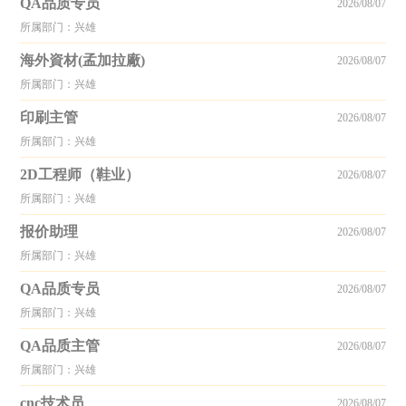
QA品质专员
2026/08/07
所属部门：兴雄
海外資材(孟加拉廠)
2026/08/07
所属部门：兴雄
印刷主管
2026/08/07
所属部门：兴雄
2D工程师（鞋业）
2026/08/07
所属部门：兴雄
报价助理
2026/08/07
所属部门：兴雄
QA品质专员
2026/08/07
所属部门：兴雄
QA品质主管
2026/08/07
所属部门：兴雄
cnc技术员
2026/08/07