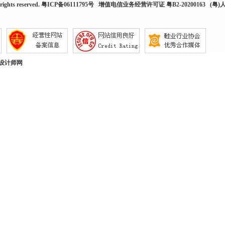
rights reserved.
粤ICP备06111795号
增值电信业务经营许可证 粤B2-20200163
(粤)人
设计师网