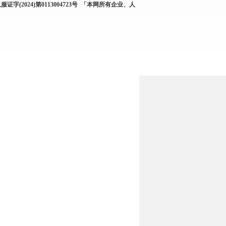
服证字(2024)第0113004723号
「本网所有企业、人