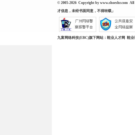
© 2005-2026 Copyright by
www.shoeshr.com
All 
才信息，未经书面同意，不得转载」
九富网络科技(EBC)旗下网站：
鞋业人才网
鞋业