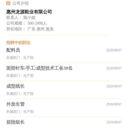
公司介绍
惠州龙源鞋业有限公司
联系人： 陈小姐
公司规模： 500-2000人
所在地区： 广东 惠州 惠东
招聘中的职位
配料员
2026/08/07
所属部门：生产部
面部针车/手工/成型技术工各30名
2026/08/07
所属部门：生产部
成型线长
2026/08/07
所属部门：生产部
外发生管
2026/08/07
所属部门：生产部
前段组长
2026/08/07