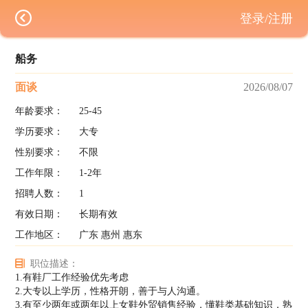
登录/注册
船务
面谈
2026/08/07
年龄要求：
25-45
学历要求：
大专
性别要求：
不限
工作年限：
1-2年
招聘人数：
1
有效日期：
长期有效
工作地区：
广东 惠州 惠东
职位描述：
1.有鞋厂工作经验优先考虑
2.大专以上学历，性格开朗，善于与人沟通。
3.有至少两年或两年以上女鞋外贸销售经验，懂鞋类基础知识，熟