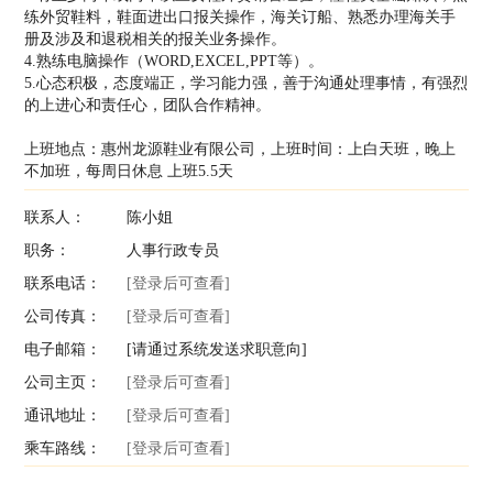
练外贸鞋料，鞋面进出口报关操作，海关订船、熟悉办理海关手
册及涉及和退税相关的报关业务操作。
4.熟练电脑操作（WORD,EXCEL,PPT等）。
5.心态积极，态度端正，学习能力强，善于沟通处理事情，有强烈
的上进心和责任心，团队合作精神。
上班地点：惠州龙源鞋业有限公司，上班时间：上白天班，晚上
不加班，每周日休息 上班5.5天
联系人：
陈小姐
职务：
人事行政专员
联系电话：
[登录后可查看]
公司传真：
[登录后可查看]
电子邮箱：
[请通过系统发送求职意向]
公司主页：
[登录后可查看]
通讯地址：
[登录后可查看]
乘车路线：
[登录后可查看]