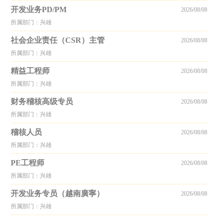
开发业务PD/PM
2026/08/08
所属部门：兴雄
社会企业责任（CSR）主管
2026/08/08
所属部门：兴雄
精益工程师
2026/08/08
所属部门：兴雄
财务稽核高级专员
2026/08/08
所属部门：兴雄
稽核人员
2026/08/08
所属部门：兴雄
PE工程师
2026/08/08
所属部门：兴雄
开发业务专员（越南廣寧）
2026/08/08
所属部门：兴雄