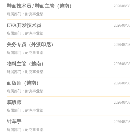
鞋面技术员 / 鞋面主管（越南）
2026/08/08
所属部门：耐克事业部
EVA开发技术员
2026/08/08
所属部门：耐克事业部
关务专员（外派印尼）
2026/08/08
所属部门：耐克事业部
物料主管（越南）
2026/08/08
所属部门：耐克事业部
面版师（越南）
2026/08/08
所属部门：耐克事业部
底版师
2026/08/08
所属部门：耐克事业部
针车手
2026/08/08
所属部门：耐克事业部