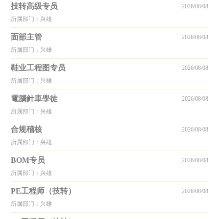
技转高级专员
2026/08/08
所属部门：兴雄
面部主管
2026/08/08
所属部门：兴雄
鞋业工程图专员
2026/08/08
所属部门：兴雄
電腦針車學徒
2026/08/08
所属部门：兴雄
合规稽核
2026/08/08
所属部门：兴雄
BOM专员
2026/08/08
所属部门：兴雄
PE工程师（技转）
2026/08/08
所属部门：兴雄