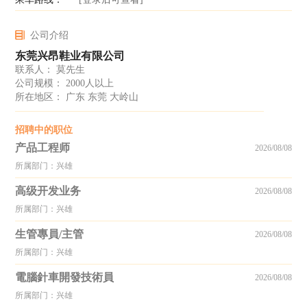
公司介绍
东莞兴昂鞋业有限公司
联系人： 莫先生
公司规模： 2000人以上
所在地区： 广东 东莞 大岭山
招聘中的职位
产品工程师
2026/08/08
所属部门：兴雄
高级开发业务
2026/08/08
所属部门：兴雄
生管專員/主管
2026/08/08
所属部门：兴雄
電腦針車開發技術員
2026/08/08
所属部门：兴雄