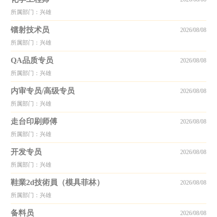
所属部门：兴雄
镭射技术员
2026/08/08
所属部门：兴雄
QA品质专员
2026/08/08
所属部门：兴雄
内审专员/高级专员
2026/08/08
所属部门：兴雄
走台印刷师傅
2026/08/08
所属部门：兴雄
开发专员
2026/08/08
所属部门：兴雄
鞋業2d技術員（模具菲林）
2026/08/08
所属部门：兴雄
备料员
2026/08/08