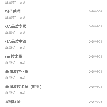
所属部门：兴雄
报价助理
2026/08/08
所属部门：兴雄
QA品质专员
2026/08/08
所属部门：兴雄
QA品质主管
2026/08/08
所属部门：兴雄
cnc技术员
2026/08/08
所属部门：兴雄
高周波作业员
2026/08/08
所属部门：兴雄
高周波技术员（鞋业）
2026/08/08
所属部门：兴雄
底部版师
2026/08/08