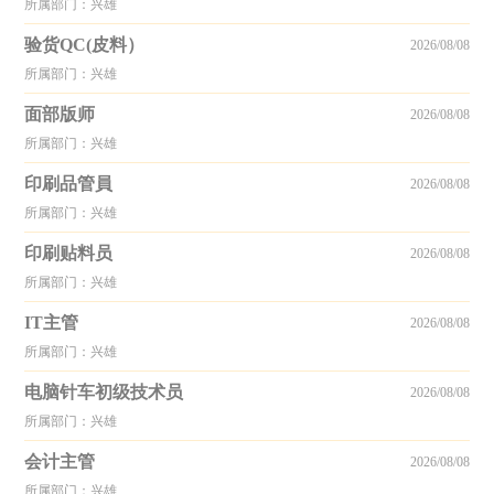
所属部门：兴雄
验货QC(皮料）
2026/08/08
所属部门：兴雄
面部版师
2026/08/08
所属部门：兴雄
印刷品管員
2026/08/08
所属部门：兴雄
印刷贴料员
2026/08/08
所属部门：兴雄
IT主管
2026/08/08
所属部门：兴雄
电脑针车初级技术员
2026/08/08
所属部门：兴雄
会计主管
2026/08/08
所属部门：兴雄