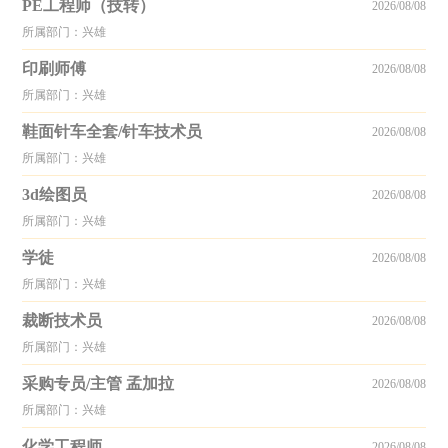
PE工程师（技转）
2026/08/08
所属部门：兴雄
印刷师傅
2026/08/08
所属部门：兴雄
鞋面针车全套/针车技术员
2026/08/08
所属部门：兴雄
3d绘图员
2026/08/08
所属部门：兴雄
学徒
2026/08/08
所属部门：兴雄
裁断技术员
2026/08/08
所属部门：兴雄
采购专员/主管 孟加拉
2026/08/08
所属部门：兴雄
化学工程师
2026/08/08