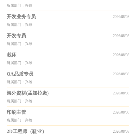
所属部门：兴雄
开发业务专员
2026/08/08
所属部门：兴雄
开发专员
2026/08/08
所属部门：兴雄
裁床
2026/08/08
所属部门：兴雄
QA品质专员
2026/08/08
所属部门：兴雄
海外資材(孟加拉廠)
2026/08/08
所属部门：兴雄
印刷主管
2026/08/08
所属部门：兴雄
2D工程师（鞋业）
2026/08/08