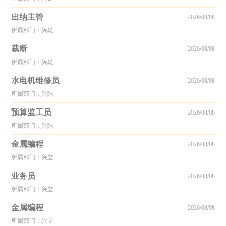
出纳主管
2026/08/08
所属部门：兴雄
裁断
2026/08/08
所属部门：兴雄
水电机维修员
2026/08/08
所属部门：兴陆
预算监工员
2026/08/08
所属部门：兴陆
金属编程
2026/08/08
所属部门：兴立
业务员
2026/08/08
所属部门：兴立
金属编程
2026/08/08
所属部门：兴立