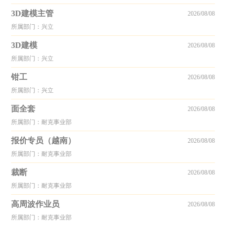
3D建模主管
2026/08/08
所属部门：兴立
3D建模
2026/08/08
所属部门：兴立
钳工
2026/08/08
所属部门：兴立
面全套
2026/08/08
所属部门：耐克事业部
报价专员（越南）
2026/08/08
所属部门：耐克事业部
裁断
2026/08/08
所属部门：耐克事业部
高周波作业员
2026/08/08
所属部门：耐克事业部