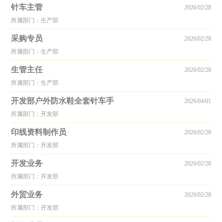
针车主管
2026/02/28
所属部门：生产部
采购专员
2026/02/28
所属部门：生产部
生管主任
2026/02/28
所属部门：生产部
开发部户外防水鞋全套针车手
2026/04/01
所属部门：开发部
印线资料制作员
2026/02/28
所属部门：开发部
开发业务
2026/02/28
所属部门：开发部
外贸业务
2026/02/28
所属部门：开发部