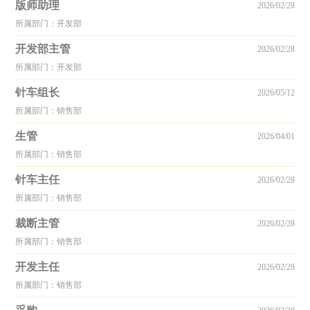
版师助理
2026/02/28
所属部门：开发部
开发部主管
2026/02/28
所属部门：开发部
针车组长
2026/05/12
所属部门：销售部
生管
2026/04/01
所属部门：销售部
针车主任
2026/02/28
所属部门：销售部
裁断主管
2026/02/28
所属部门：销售部
开发主任
2026/02/28
所属部门：销售部