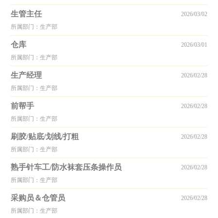
生管主任
2026/03/02
所属部门：生产部
仓库
2026/03/01
所属部门：生产部
生产经理
2026/02/28
所属部门：生产部
前帮手
2026/02/28
所属部门：生产部
刷胶/贴底/划线/打粗
2026/02/28
所属部门：生产部
熟手针车工/防水袜套压条操作员
2026/02/28
所属部门：生产部
采购员＆仓管员
2026/02/28
所属部门：生产部