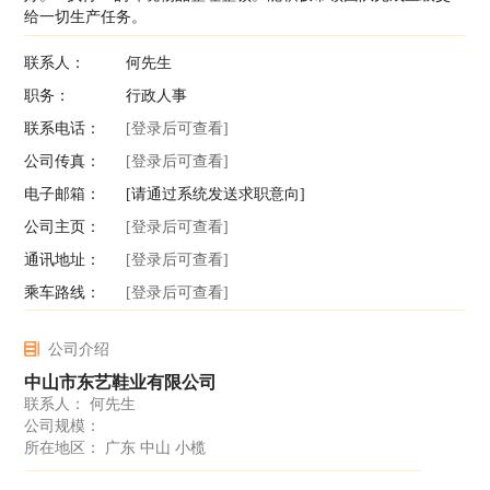
给一切生产任务。
联系人：
何先生
职务：
行政人事
联系电话：
[登录后可查看]
公司传真：
[登录后可查看]
电子邮箱：
[请通过系统发送求职意向]
公司主页：
[登录后可查看]
通讯地址：
[登录后可查看]
乘车路线：
[登录后可查看]
公司介绍
中山市东艺鞋业有限公司
联系人： 何先生
公司规模：
所在地区： 广东 中山 小榄