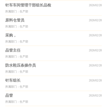
针车车间管理干部组长品检
2026/02/28
所属部门：生产部
原料仓管员
2026/02/28
所属部门：生产部
采购，
2026/02/28
所属部门：生产部
品管主任
2026/02/28
所属部门：生产部
防水鞋压条操作员
2026/02/28
所属部门：生产部
针车组长
2026/02/28
所属部门：生产部
品管
2026/02/28
所属部门：生产部