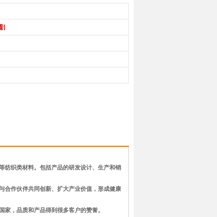
看]
棉等纺织类材料。包括产品的研发设计、生产和销
，与合作伙伴共同创新、扩大产业价值，形成健康
亚国家，品质和产品得到很多客户的赞誉。