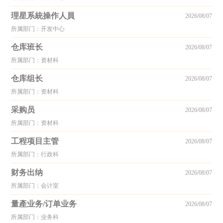
理星系統操作人員
2026/08/07
所属部门：开发中心
仓库班长
2026/08/07
所属部门：资材科
仓库组长
2026/08/07
所属部门：资材科
采购员
2026/08/07
所属部门：资材科
工程项目主管
2026/08/07
所属部门：行政科
财务出纳
2026/08/07
所属部门：会计室
量產业务/订单业务
2026/08/07
所属部门：业务科