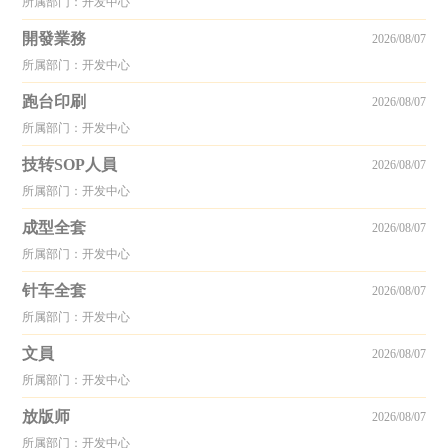
所属部门：开发中心
開發業務
2026/08/07
所属部门：开发中心
跑台印刷
2026/08/07
所属部门：开发中心
技转SOP人員
2026/08/07
所属部门：开发中心
成型全套
2026/08/07
所属部门：开发中心
针车全套
2026/08/07
所属部门：开发中心
文員
2026/08/07
所属部门：开发中心
放版师
2026/08/07
所属部门：开发中心