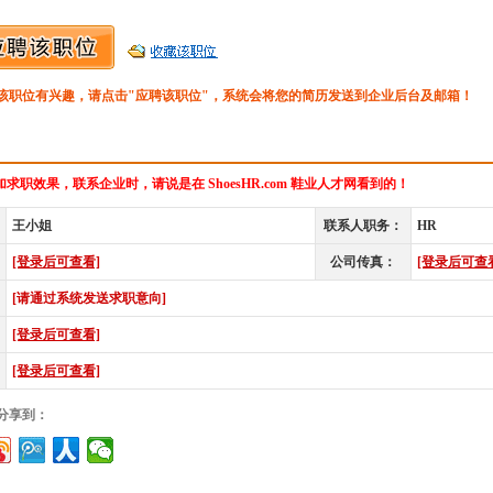
该职位有兴趣，请点击"应聘该职位"，系统会将您的简历发送到企业后台及邮箱！
求职效果，联系企业时，请说是在 ShoesHR.com 鞋业人才网看到的！
王小姐
联系人职务：
HR
[登录后可查看]
公司传真：
[登录后可查
[请通过系统发送求职意向]
[登录后可查看]
[登录后可查看]
”分享到：