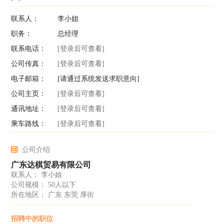
联系人：
李小姐
职务：
总经理
联系电话：
[登录后可查看]
公司传真：
[登录后可查看]
电子邮箱：
[请通过系统发送求职意向]
公司主页：
[登录后可查看]
通讯地址：
[登录后可查看]
乘车路线：
[登录后可查看]
公司介绍
广东达棋贸易有限公司
联系人： 李小姐
公司规模： 50人以下
所在地区： 广东 东莞 厚街
招聘中的职位