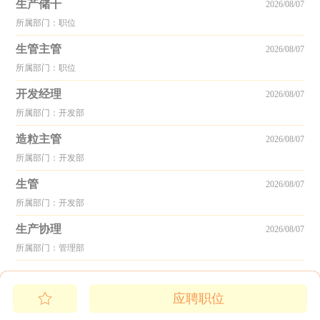
生产储干
2026/08/07
所属部门：职位
生管主管
2026/08/07
所属部门：职位
开发经理
2026/08/07
所属部门：开发部
造粒主管
2026/08/07
所属部门：开发部
生管
2026/08/07
所属部门：开发部
生产协理
2026/08/07
所属部门：管理部
应聘职位