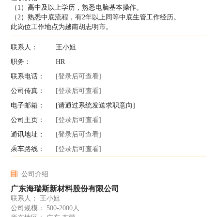
（1）高中及以上学历，熟悉电脑基本操作。
（2）熟悉中底流程，有2年以上同等中底生管工作经历。
此岗位工作地点为越南胡志明市。
联系人：
王小姐
职务：
HR
联系电话：
[登录后可查看]
公司传真：
[登录后可查看]
电子邮箱：
[请通过系统发送求职意向]
公司主页：
[登录后可查看]
通讯地址：
[登录后可查看]
乘车路线：
[登录后可查看]
公司介绍
广东海瑞斯新材料股份有限公司
联系人： 王小姐
公司规模： 500-2000人