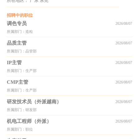
所在地区： 广东 东莞
招聘中的职位
调色专员
2026/08/07
所属部门：造粒
品质主管
2026/08/07
所属部门：品管部
IP主管
2026/08/07
所属部门：生产部
CMP主管
2026/08/07
所属部门：生产部
研发技术员（外派越南）
2026/08/07
所属部门：研发部
机电工程师（外派）
2026/08/07
所属部门：职位