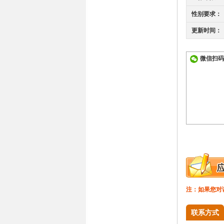
性别要求：
更新时间：
微信扫码
注：如果您对
联系方式