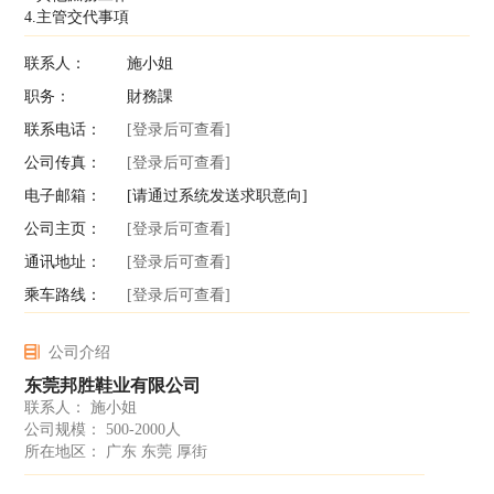
4.主管交代事項
联系人：
施小姐
职务：
財務課
联系电话：
[登录后可查看]
公司传真：
[登录后可查看]
电子邮箱：
[请通过系统发送求职意向]
公司主页：
[登录后可查看]
通讯地址：
[登录后可查看]
乘车路线：
[登录后可查看]
公司介绍
东莞邦胜鞋业有限公司
联系人： 施小姐
公司规模： 500-2000人
所在地区： 广东 东莞 厚街