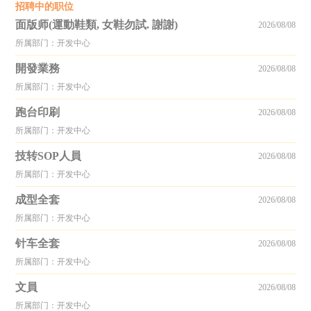
招聘中的职位
面版师(運動鞋類, 女鞋勿試. 謝謝)
2026/08/08
所属部门：开发中心
開發業務
2026/08/08
所属部门：开发中心
跑台印刷
2026/08/08
所属部门：开发中心
技转SOP人員
2026/08/08
所属部门：开发中心
成型全套
2026/08/08
所属部门：开发中心
针车全套
2026/08/08
所属部门：开发中心
文員
2026/08/08
所属部门：开发中心