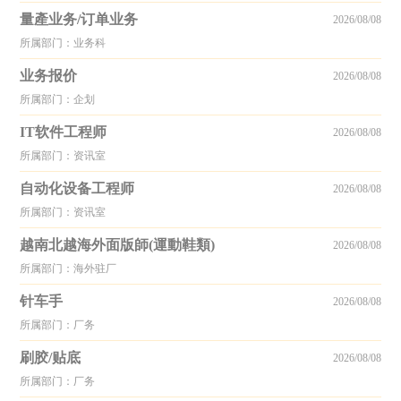
量產业务/订单业务
2026/08/08
所属部门：业务科
业务报价
2026/08/08
所属部门：企划
IT软件工程师
2026/08/08
所属部门：资讯室
自动化设备工程师
2026/08/08
所属部门：资讯室
越南北越海外面版師(運動鞋類)
2026/08/08
所属部门：海外驻厂
针车手
2026/08/08
所属部门：厂务
刷胶/贴底
2026/08/08
所属部门：厂务