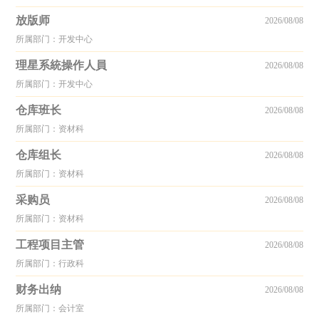
放版师
2026/08/08
所属部门：开发中心
理星系統操作人員
2026/08/08
所属部门：开发中心
仓库班长
2026/08/08
所属部门：资材科
仓库组长
2026/08/08
所属部门：资材科
采购员
2026/08/08
所属部门：资材科
工程项目主管
2026/08/08
所属部门：行政科
财务出纳
2026/08/08
所属部门：会计室