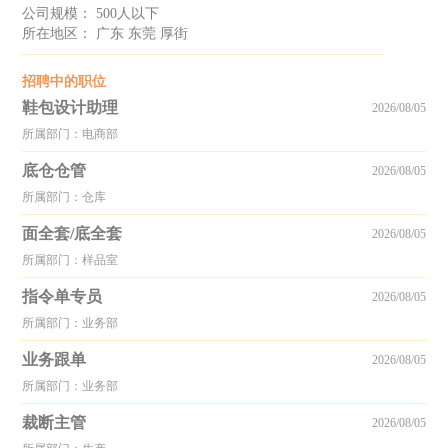
公司规模： 500人以下
所在地区： 广东 东莞 厚街
招聘中的职位
鞋包设计助理
2026/08/05
所属部门：电商部
底仓仓管
2026/08/05
所属部门：仓库
面全套/底全套
2026/08/05
所属部门：样品室
指令单专员
2026/08/05
所属部门：业务部
业务跟单
2026/08/05
所属部门：业务部
裁断主管
2026/08/05